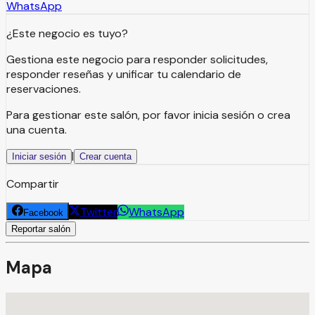
WhatsApp
¿Este negocio es tuyo?
Gestiona este negocio para responder solicitudes,
responder reseñas y unificar tu calendario de
reservaciones.
Para gestionar este salón, por favor inicia sesión o crea
una cuenta.
|
Iniciar sesión
Crear cuenta
Compartir
Twitter
WhatsApp
Facebook
Reportar salón
Mapa