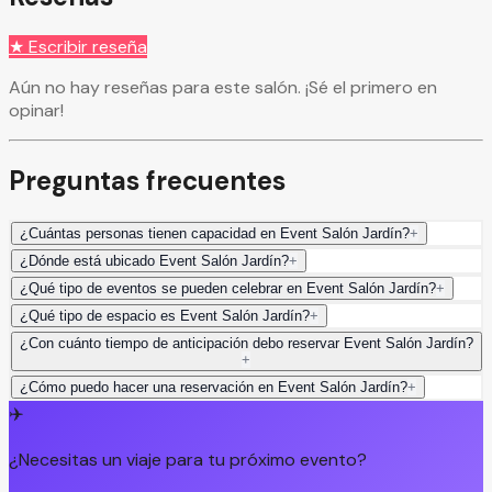
★ Escribir reseña
Aún no hay reseñas para este salón. ¡Sé el primero en
opinar!
Preguntas frecuentes
¿Cuántas personas tienen capacidad en Event Salón Jardín?
+
¿Dónde está ubicado Event Salón Jardín?
+
¿Qué tipo de eventos se pueden celebrar en Event Salón Jardín?
+
¿Qué tipo de espacio es Event Salón Jardín?
+
¿Con cuánto tiempo de anticipación debo reservar Event Salón Jardín?
+
¿Cómo puedo hacer una reservación en Event Salón Jardín?
+
✈️
¿Necesitas un viaje para tu próximo evento?