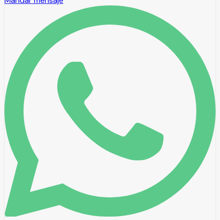
Mandar mensaje