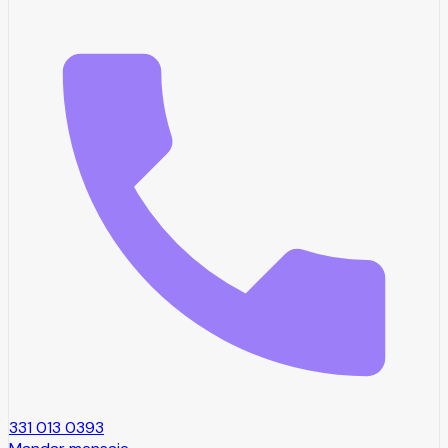
331 013 0393