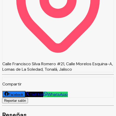
Calle Francisco Silva Romero #21, Calle Morelos Esquina-A,
Lomas de La Soledad, Tonalá, Jalisco
Compartir
Twitter
WhatsApp
Facebook
Reportar salón
Reseñas