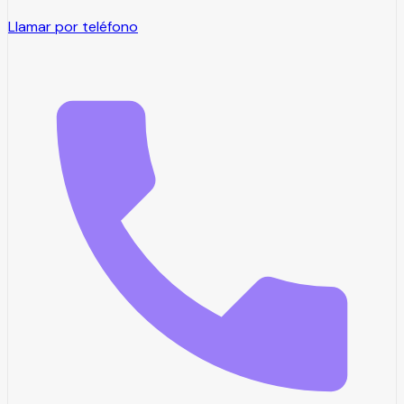
Llamar por teléfono