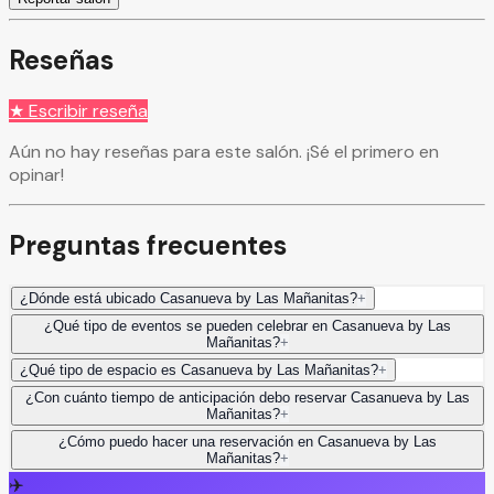
Reseñas
★ Escribir reseña
Aún no hay reseñas para este salón. ¡Sé el primero en
opinar!
Preguntas frecuentes
¿Dónde está ubicado Casanueva by Las Mañanitas?
+
¿Qué tipo de eventos se pueden celebrar en Casanueva by Las
Mañanitas?
+
¿Qué tipo de espacio es Casanueva by Las Mañanitas?
+
¿Con cuánto tiempo de anticipación debo reservar Casanueva by Las
Mañanitas?
+
¿Cómo puedo hacer una reservación en Casanueva by Las
Mañanitas?
+
✈️