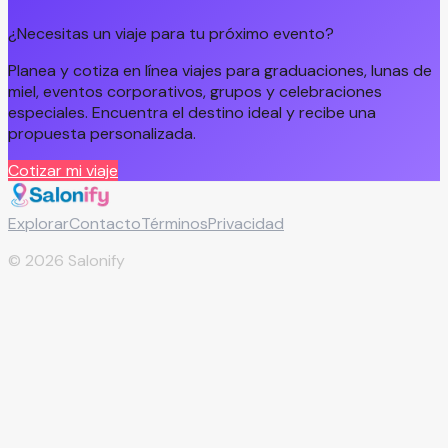
¿Necesitas un viaje para tu próximo evento?
Planea y cotiza en línea viajes para graduaciones, lunas de
miel, eventos corporativos, grupos y celebraciones
especiales. Encuentra el destino ideal y recibe una
propuesta personalizada.
Cotizar mi viaje
Explorar
Contacto
Términos
Privacidad
©
2026
Salonify