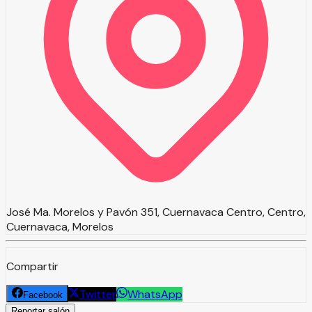
José Ma. Morelos y Pavón 351, Cuernavaca Centro, Centro,
Cuernavaca, Morelos
Compartir
Twitter
WhatsApp
Facebook
Reportar salón