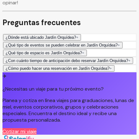
opinar!
Preguntas frecuentes
¿Dónde está ubicado Jardín Orquídea?
+
¿Qué tipo de eventos se pueden celebrar en Jardín Orquídea?
+
¿Qué tipo de espacio es Jardín Orquídea?
+
¿Con cuánto tiempo de anticipación debo reservar Jardín Orquídea?
+
¿Cómo puedo hacer una reservación en Jardín Orquídea?
+
✈️
¿Necesitas un viaje para tu próximo evento?
Planea y cotiza en línea viajes para graduaciones, lunas de
miel, eventos corporativos, grupos y celebraciones
especiales. Encuentra el destino ideal y recibe una
propuesta personalizada.
Cotizar mi viaje