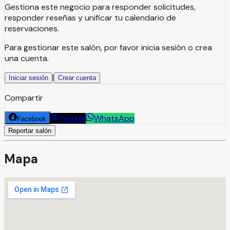
Gestiona este negocio para responder solicitudes,
responder reseñas y unificar tu calendario de
reservaciones.
Para gestionar este salón, por favor inicia sesión o crea
una cuenta.
|
Iniciar sesión
Crear cuenta
Compartir
Twitter
WhatsApp
Facebook
Reportar salón
Mapa