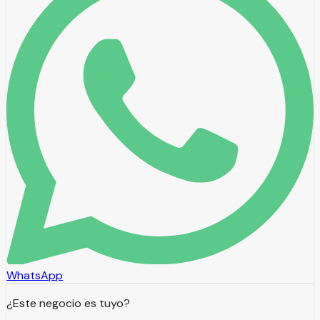
WhatsApp
¿Este negocio es tuyo?