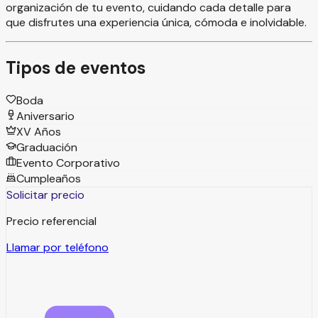
organización de tu evento, cuidando cada detalle para
que disfrutes una experiencia única, cómoda e inolvidable.
Tipos de eventos
Boda
Aniversario
XV Años
Graduación
Evento Corporativo
Cumpleaños
Solicitar precio
Precio referencial
Llamar por teléfono