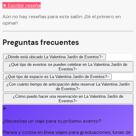
★ Escribir reseña
Aún no hay reseñas para este salón. ¡Sé el primero en
opinar!
Preguntas frecuentes
¿Dónde está ubicado La Valentina Jardín de Eventos?
+
¿Qué tipo de eventos se pueden celebrar en La Valentina Jardín de
Eventos?
+
¿Qué tipo de espacio es La Valentina Jardín de Eventos?
+
¿Con cuánto tiempo de anticipación debo reservar La Valentina Jardín
de Eventos?
+
¿Cómo puedo hacer una reservación en La Valentina Jardín de
Eventos?
+
✈️
¿Necesitas un viaje para tu próximo evento?
Planea y cotiza en línea viajes para graduaciones, lunas de