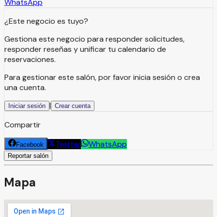
WhatsApp
¿Este negocio es tuyo?
Gestiona este negocio para responder solicitudes,
responder reseñas y unificar tu calendario de
reservaciones.
Para gestionar este salón, por favor inicia sesión o crea
una cuenta.
|
Iniciar sesión
Crear cuenta
Compartir
Twitter
WhatsApp
Facebook
Reportar salón
Mapa