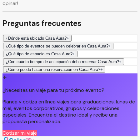
opinar!
Preguntas frecuentes
¿Dónde está ubicado Casa Aura?
+
¿Qué tipo de eventos se pueden celebrar en Casa Aura?
+
¿Qué tipo de espacio es Casa Aura?
+
¿Con cuánto tiempo de anticipación debo reservar Casa Aura?
+
¿Cómo puedo hacer una reservación en Casa Aura?
+
✈️
¿Necesitas un viaje para tu próximo evento?
Planea y cotiza en línea viajes para graduaciones, lunas de
miel, eventos corporativos, grupos y celebraciones
especiales. Encuentra el destino ideal y recibe una
propuesta personalizada.
Cotizar mi viaje