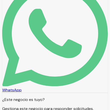
WhatsApp
¿Este negocio es tuyo?
Gestiona este negocio para responder solicitudes,