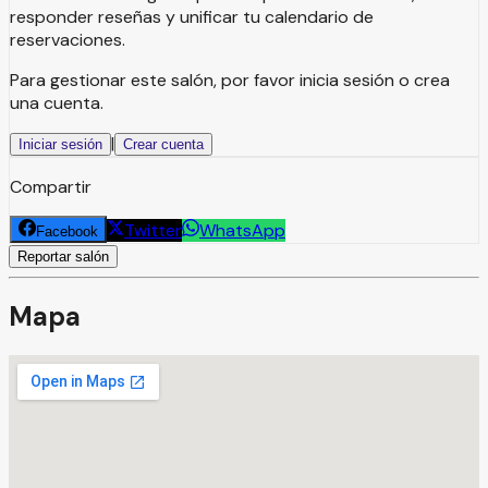
responder reseñas y unificar tu calendario de
reservaciones.
Para gestionar este salón, por favor inicia sesión o crea
una cuenta.
|
Iniciar sesión
Crear cuenta
Compartir
Twitter
WhatsApp
Facebook
Reportar salón
Mapa