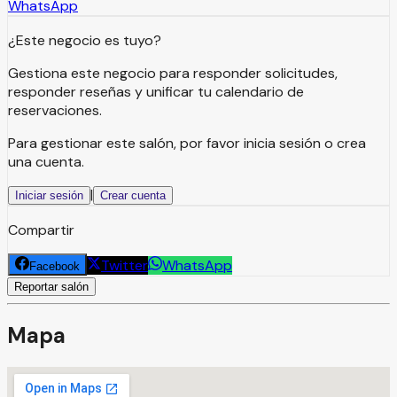
WhatsApp
¿Este negocio es tuyo?
Gestiona este negocio para responder solicitudes,
responder reseñas y unificar tu calendario de
reservaciones.
Para gestionar este salón, por favor inicia sesión o crea
una cuenta.
|
Iniciar sesión
Crear cuenta
Compartir
Twitter
WhatsApp
Facebook
Reportar salón
Mapa