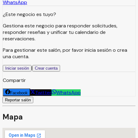
WhatsApp
¿Este negocio es tuyo?
Gestiona este negocio para responder solicitudes,
responder reseñas y unificar tu calendario de
reservaciones.
Para gestionar este salón, por favor inicia sesión o crea
una cuenta.
|
Iniciar sesión
Crear cuenta
Compartir
Twitter
WhatsApp
Facebook
Reportar salón
Mapa