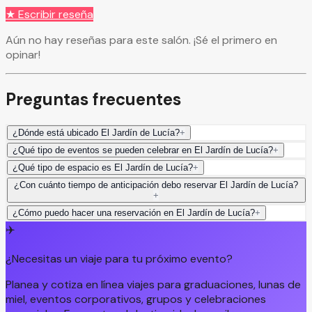
★ Escribir reseña
Aún no hay reseñas para este salón. ¡Sé el primero en
opinar!
Preguntas frecuentes
¿Dónde está ubicado El Jardín de Lucía?
+
¿Qué tipo de eventos se pueden celebrar en El Jardín de Lucía?
+
¿Qué tipo de espacio es El Jardín de Lucía?
+
¿Con cuánto tiempo de anticipación debo reservar El Jardín de Lucía?
+
¿Cómo puedo hacer una reservación en El Jardín de Lucía?
+
✈️
¿Necesitas un viaje para tu próximo evento?
Planea y cotiza en línea viajes para graduaciones, lunas de
miel, eventos corporativos, grupos y celebraciones