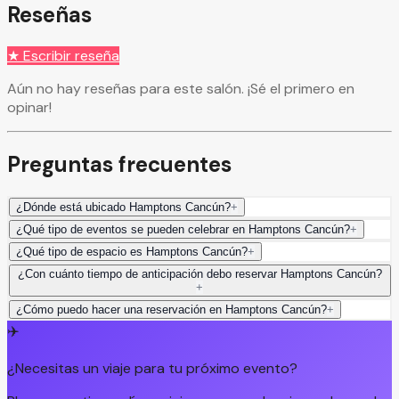
Reseñas
★ Escribir reseña
Aún no hay reseñas para este salón. ¡Sé el primero en
opinar!
Preguntas frecuentes
¿Dónde está ubicado Hamptons Cancún?
+
¿Qué tipo de eventos se pueden celebrar en Hamptons Cancún?
+
¿Qué tipo de espacio es Hamptons Cancún?
+
¿Con cuánto tiempo de anticipación debo reservar Hamptons Cancún?
+
¿Cómo puedo hacer una reservación en Hamptons Cancún?
+
✈️
¿Necesitas un viaje para tu próximo evento?