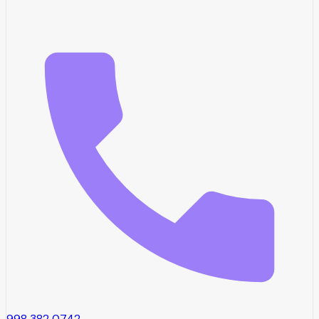
998 382 0742