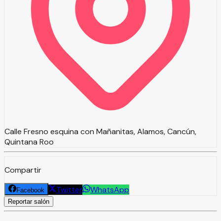
Calle Fresno esquina con Mañanitas, Alamos, Cancún,
Quintana Roo
Compartir
Twitter
WhatsApp
Facebook
Reportar salón