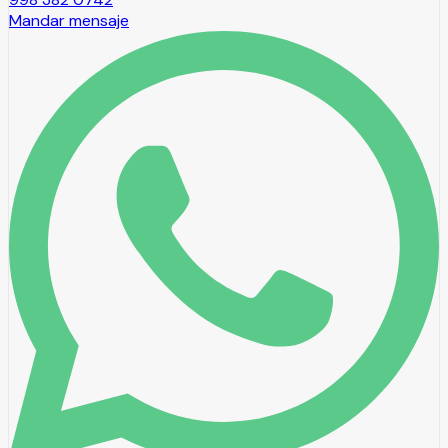
Mandar mensaje