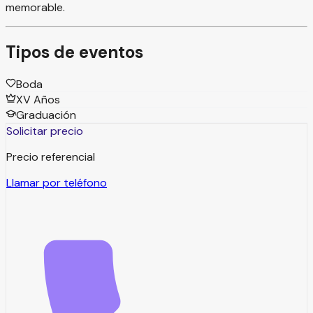
memorable.
Tipos de eventos
Boda
XV Años
Graduación
Solicitar precio
Precio referencial
Llamar por teléfono