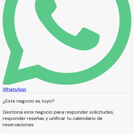
WhatsApp
¿Este negocio es tuyo?
Gestiona este negocio para responder solicitudes,
responder reseñas y unificar tu calendario de
reservaciones.