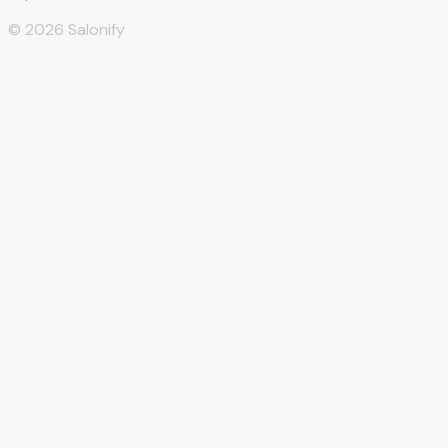
©
2026
Salonify