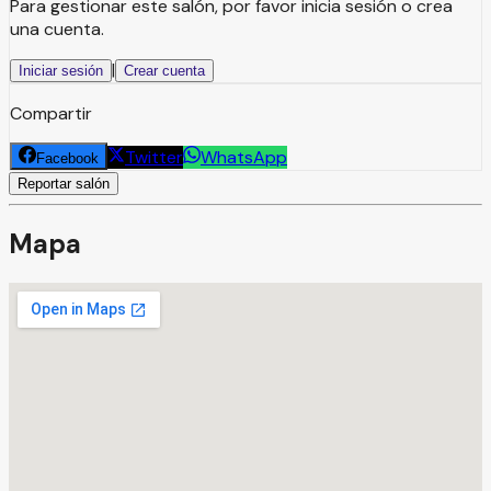
Para gestionar este salón, por favor inicia sesión o crea
una cuenta.
|
Iniciar sesión
Crear cuenta
Compartir
Twitter
WhatsApp
Facebook
Reportar salón
Mapa