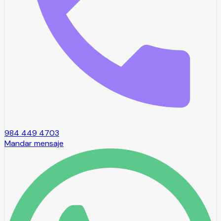
984 449 4703
Mandar mensaje