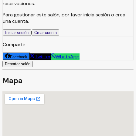
reservaciones.
Para gestionar este salón, por favor inicia sesión o crea
una cuenta.
|
Iniciar sesión
Crear cuenta
Compartir
Twitter
WhatsApp
Facebook
Reportar salón
Mapa