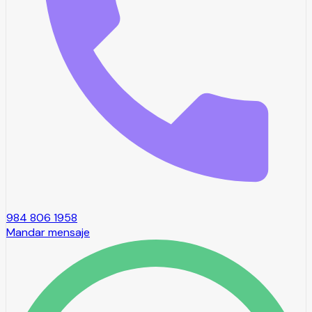
984 806 1958
Mandar mensaje