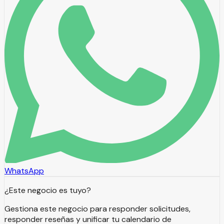
WhatsApp
¿Este negocio es tuyo?
Gestiona este negocio para responder solicitudes,
responder reseñas y unificar tu calendario de