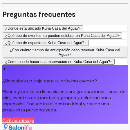
Preguntas frecuentes
¿Dónde está ubicado Kuha Casa del Agua?
+
¿Qué tipo de eventos se pueden celebrar en Kuha Casa del Agua?
+
¿Qué tipo de espacio es Kuha Casa del Agua?
+
¿Con cuánto tiempo de anticipación debo reservar Kuha Casa del
Agua?
+
¿Cómo puedo hacer una reservación en Kuha Casa del Agua?
+
✈️
¿Necesitas un viaje para tu próximo evento?
Planea y cotiza en línea viajes para graduaciones, lunas de
miel, eventos corporativos, grupos y celebraciones
especiales. Encuentra el destino ideal y recibe una
propuesta personalizada.
Cotizar mi viaje