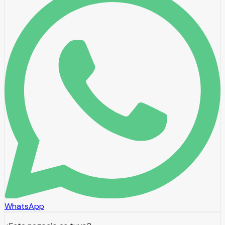
WhatsApp