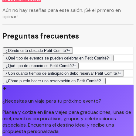
Aún no hay reseñas para este salón. ¡Sé el primero en
opinar!
Preguntas frecuentes
¿Dónde está ubicado Petit Comité?
+
¿Qué tipo de eventos se pueden celebrar en Petit Comité?
+
¿Qué tipo de espacio es Petit Comité?
+
¿Con cuánto tiempo de anticipación debo reservar Petit Comité?
+
¿Cómo puedo hacer una reservación en Petit Comité?
+
✈️
¿Necesitas un viaje para tu próximo evento?
Planea y cotiza en línea viajes para graduaciones, lunas de
miel, eventos corporativos, grupos y celebraciones
especiales. Encuentra el destino ideal y recibe una
propuesta personalizada.