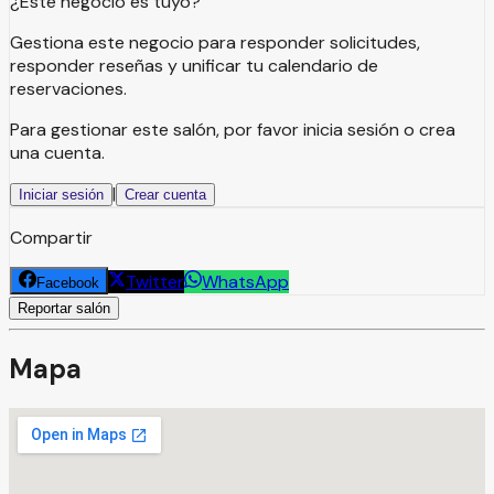
¿Este negocio es tuyo?
Gestiona este negocio para responder solicitudes,
responder reseñas y unificar tu calendario de
reservaciones.
Para gestionar este salón, por favor inicia sesión o crea
una cuenta.
|
Iniciar sesión
Crear cuenta
Compartir
Twitter
WhatsApp
Facebook
Reportar salón
Mapa