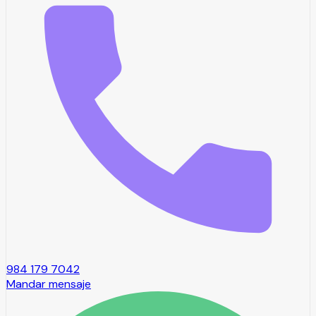
984 179 7042
Mandar mensaje