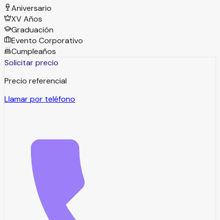
Aniversario
XV Años
Graduación
Evento Corporativo
Cumpleaños
Solicitar precio
Precio referencial
Llamar por teléfono