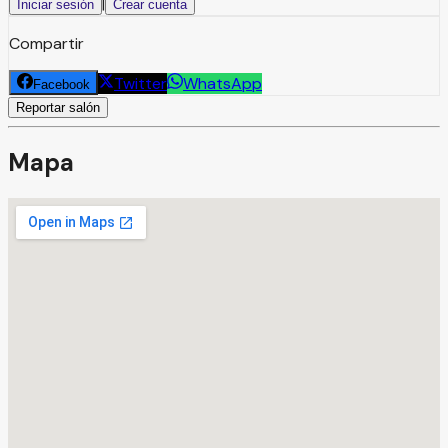
|
Iniciar sesión
Crear cuenta
Compartir
Twitter
WhatsApp
Facebook
Reportar salón
Mapa