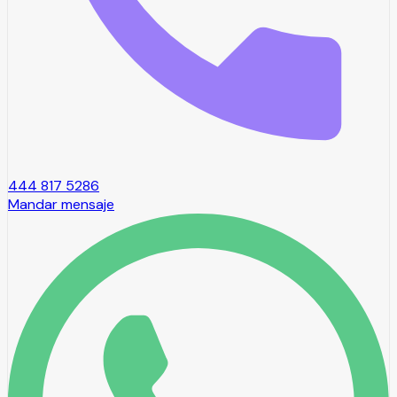
444 817 5286
Mandar mensaje