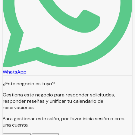
WhatsApp
¿Este negocio es tuyo?
Gestiona este negocio para responder solicitudes,
responder reseñas y unificar tu calendario de
reservaciones.
Para gestionar este salón, por favor inicia sesión o crea
una cuenta.