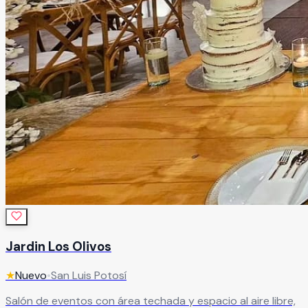
Jardin Los Olivos
★
Nuevo
•
San Luis Potosí
Salón de eventos con área techada y espacio al aire libre,