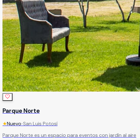
Parque Norte
★
Nuevo
•
San Luis Potosí
Parque Norte es un espacio para eventos con jardín al aire