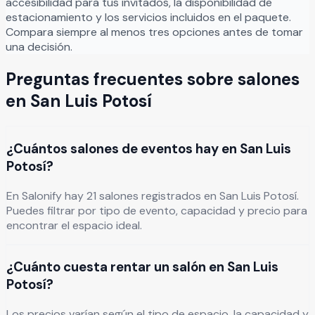
accesibilidad para tus invitados, la disponibilidad de
estacionamiento y los servicios incluidos en el paquete.
Compara siempre al menos tres opciones antes de tomar
una decisión.
Preguntas frecuentes sobre salones
en
San Luis Potosí
¿Cuántos salones de eventos hay en San Luis
Potosí?
En Salonify hay 21 salones registrados en San Luis Potosí.
Puedes filtrar por tipo de evento, capacidad y precio para
encontrar el espacio ideal.
¿Cuánto cuesta rentar un salón en San Luis
Potosí?
Los precios varían según el tipo de espacio, la capacidad y