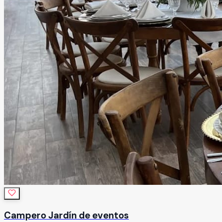
Campero Jardín de eventos