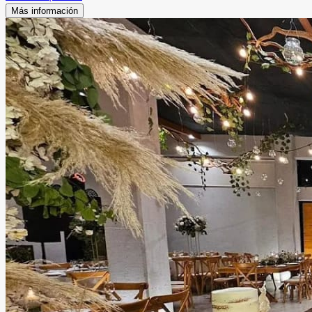
Más información