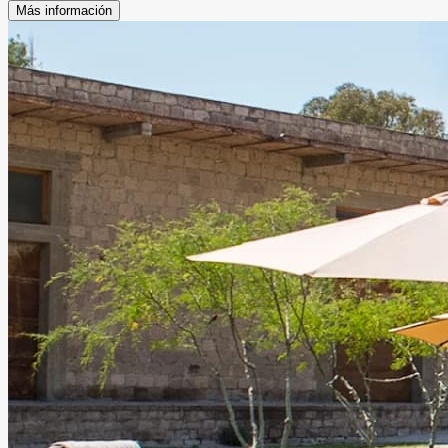
Más información