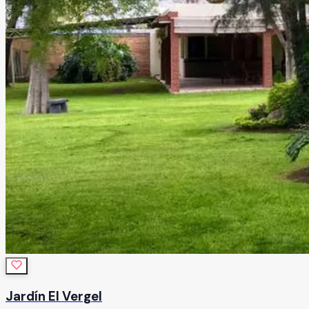
Jardín El Vergel