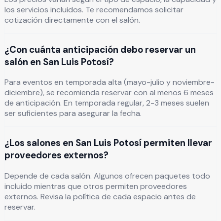
los servicios incluidos. Te recomendamos solicitar
cotización directamente con el salón.
¿Con cuánta anticipación debo reservar un
salón en San Luis Potosí?
Para eventos en temporada alta (mayo-julio y noviembre-
diciembre), se recomienda reservar con al menos 6 meses
de anticipación. En temporada regular, 2-3 meses suelen
ser suficientes para asegurar la fecha.
¿Los salones en San Luis Potosí permiten llevar
proveedores externos?
Depende de cada salón. Algunos ofrecen paquetes todo
incluido mientras que otros permiten proveedores
externos. Revisa la política de cada espacio antes de
reservar.