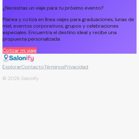
¿Necesitas un viaje para tu próximo evento?
Planea y cotiza en línea viajes para graduaciones, lunas de
miel, eventos corporativos, grupos y celebraciones
especiales. Encuentra el destino ideal y recibe una
propuesta personalizada.
Cotizar mi viaje
Explorar
Contacto
Términos
Privacidad
©
2026
Salonify