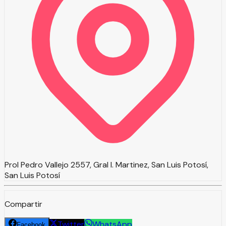
Prol Pedro Vallejo 2557, Gral I. Martinez, San Luis Potosí,
San Luis Potosí
Compartir
Twitter
WhatsApp
Facebook