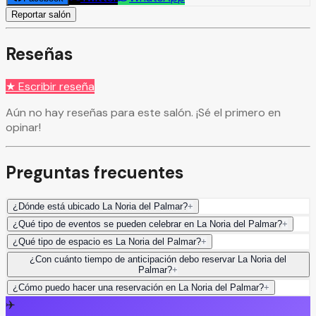
Reportar salón
Reseñas
★ Escribir reseña
Aún no hay reseñas para este salón. ¡Sé el primero en
opinar!
Preguntas frecuentes
¿Dónde está ubicado La Noria del Palmar?
+
¿Qué tipo de eventos se pueden celebrar en La Noria del Palmar?
+
¿Qué tipo de espacio es La Noria del Palmar?
+
¿Con cuánto tiempo de anticipación debo reservar La Noria del
Palmar?
+
¿Cómo puedo hacer una reservación en La Noria del Palmar?
+
✈️