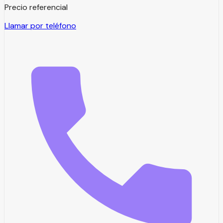
Precio referencial
Llamar por teléfono