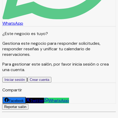
WhatsApp
¿Este negocio es tuyo?
Gestiona este negocio para responder solicitudes,
responder reseñas y unificar tu calendario de
reservaciones.
Para gestionar este salón, por favor inicia sesión o crea
una cuenta.
|
Iniciar sesión
Crear cuenta
Compartir
Twitter
WhatsApp
Facebook
Reportar salón