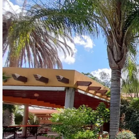
La Noria del Palmar