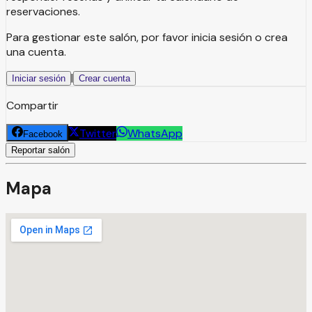
reservaciones.
Para gestionar este salón, por favor inicia sesión o crea
una cuenta.
|
Iniciar sesión
Crear cuenta
Compartir
Twitter
WhatsApp
Facebook
Reportar salón
Mapa