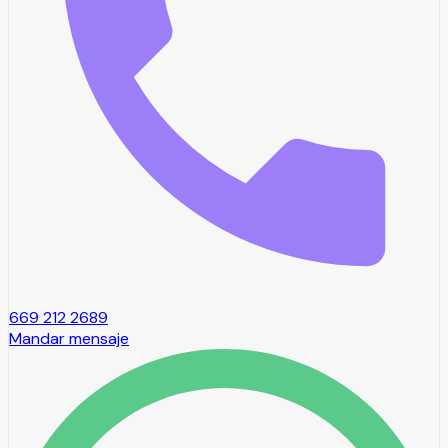
669 212 2689
Mandar mensaje