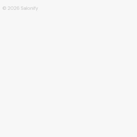
©
2026
Salonify