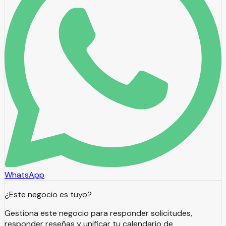
WhatsApp
¿Este negocio es tuyo?
Gestiona este negocio para responder solicitudes,
responder reseñas y unificar tu calendario de