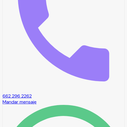
662 296 2262
Mandar mensaje