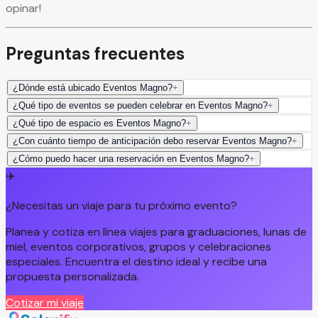
opinar!
Preguntas frecuentes
¿Dónde está ubicado Eventos Magno?
+
¿Qué tipo de eventos se pueden celebrar en Eventos Magno?
+
¿Qué tipo de espacio es Eventos Magno?
+
¿Con cuánto tiempo de anticipación debo reservar Eventos Magno?
+
¿Cómo puedo hacer una reservación en Eventos Magno?
+
✈️
¿Necesitas un viaje para tu próximo evento?
Planea y cotiza en línea viajes para graduaciones, lunas de
miel, eventos corporativos, grupos y celebraciones
especiales. Encuentra el destino ideal y recibe una
propuesta personalizada.
Cotizar mi viaje