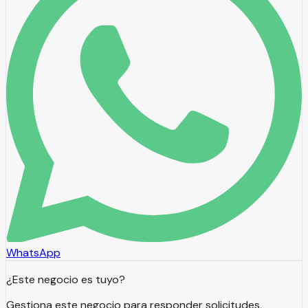
WhatsApp
¿Este negocio es tuyo?
Gestiona este negocio para responder solicitudes,