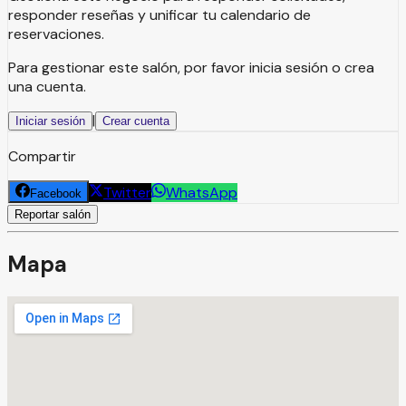
responder reseñas y unificar tu calendario de
reservaciones.
Para gestionar este salón, por favor inicia sesión o crea
una cuenta.
|
Iniciar sesión
Crear cuenta
Compartir
Twitter
WhatsApp
Facebook
Reportar salón
Mapa