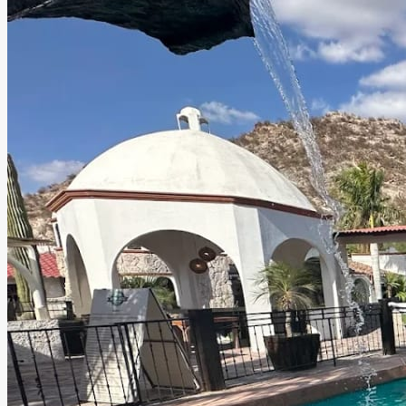
Hacienda Las Minitas