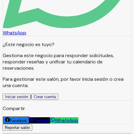
WhatsApp
¿Este negocio es tuyo?
Gestiona este negocio para responder solicitudes,
responder reseñas y unificar tu calendario de
reservaciones.
Para gestionar este salón, por favor inicia sesión o crea
una cuenta.
|
Iniciar sesión
Crear cuenta
Compartir
Twitter
WhatsApp
Facebook
Reportar salón