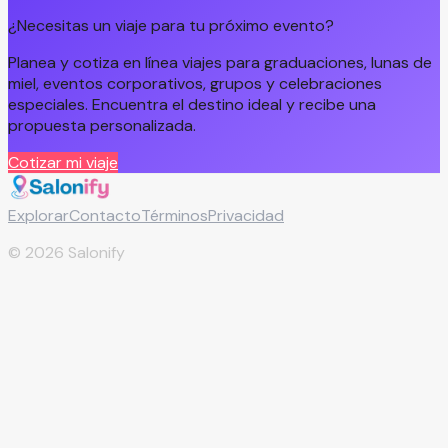
¿Necesitas un viaje para tu próximo evento?
Planea y cotiza en línea viajes para graduaciones, lunas de
miel, eventos corporativos, grupos y celebraciones
especiales. Encuentra el destino ideal y recibe una
propuesta personalizada.
Cotizar mi viaje
Explorar
Contacto
Términos
Privacidad
©
2026
Salonify