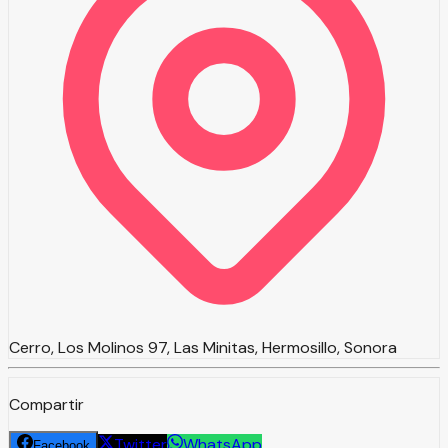
Cerro, Los Molinos 97, Las Minitas, Hermosillo, Sonora
Compartir
Twitter
WhatsApp
Facebook