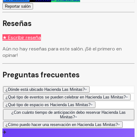
Reportar salón
Reseñas
★ Escribir reseña
Aún no hay reseñas para este salón. ¡Sé el primero en
opinar!
Preguntas frecuentes
¿Dónde está ubicado Hacienda Las Minitas?
+
¿Qué tipo de eventos se pueden celebrar en Hacienda Las Minitas?
+
¿Qué tipo de espacio es Hacienda Las Minitas?
+
¿Con cuánto tiempo de anticipación debo reservar Hacienda Las
Minitas?
+
¿Cómo puedo hacer una reservación en Hacienda Las Minitas?
+
✈️