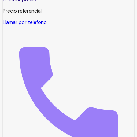
Precio referencial
Llamar por teléfono