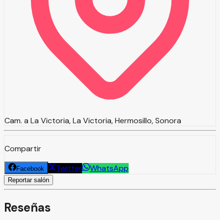
Cam. a La Victoria, La Victoria, Hermosillo, Sonora
Compartir
Twitter
WhatsApp
Facebook
Reportar salón
Reseñas