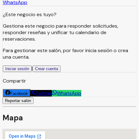
WhatsApp
¿Este negocio es tuyo?
Gestiona este negocio para responder solicitudes,
responder reseñas y unificar tu calendario de
reservaciones.
Para gestionar este salón, por favor inicia sesión o crea
una cuenta.
|
Iniciar sesión
Crear cuenta
Compartir
Twitter
WhatsApp
Facebook
Reportar salón
Mapa