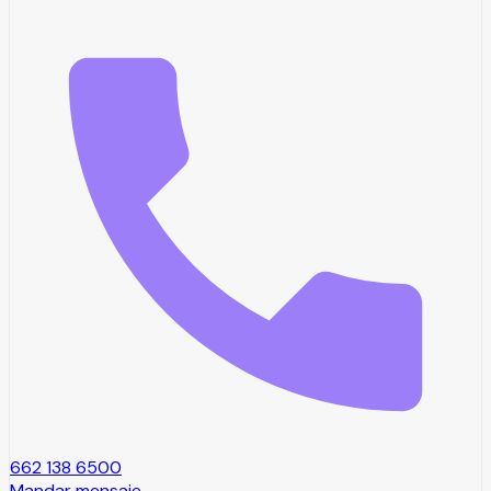
662 138 6500
Mandar mensaje