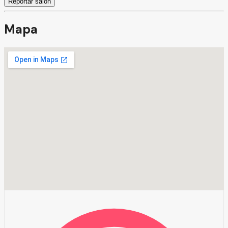
Reportar salón
Mapa