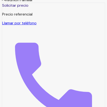
Solicitar precio
Precio referencial
Llamar por teléfono