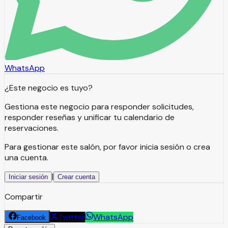
WhatsApp
¿Este negocio es tuyo?
Gestiona este negocio para responder solicitudes,
responder reseñas y unificar tu calendario de
reservaciones.
Para gestionar este salón, por favor inicia sesión o crea
una cuenta.
|
Iniciar sesión
Crear cuenta
Compartir
Twitter
WhatsApp
Facebook