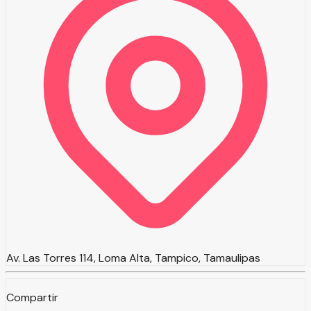
Av. Las Torres 114, Loma Alta, Tampico, Tamaulipas
Compartir