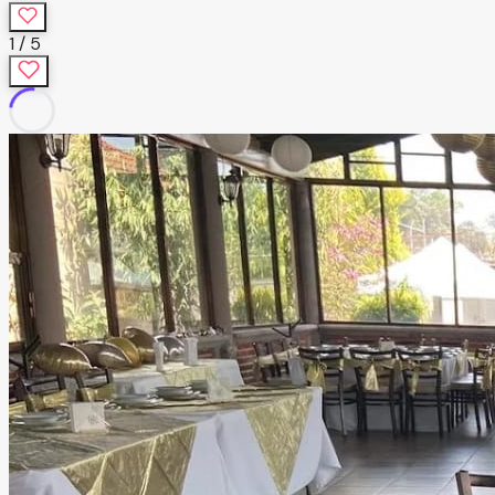
1
/
5