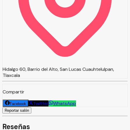
Hidalgo 60, Barrio del Alto, San Lucas Cuauhtelulpan,
Tlaxcala
Compartir
Twitter
WhatsApp
Facebook
Reportar salón
Reseñas