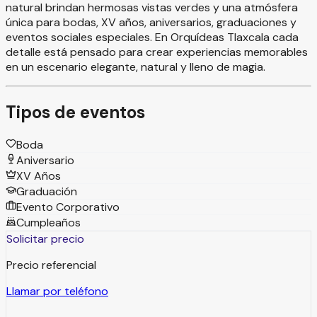
natural brindan hermosas vistas verdes y una atmósfera
única para bodas, XV años, aniversarios, graduaciones y
eventos sociales especiales. En Orquídeas Tlaxcala cada
detalle está pensado para crear experiencias memorables
en un escenario elegante, natural y lleno de magia.
Tipos de eventos
Boda
Aniversario
XV Años
Graduación
Evento Corporativo
Cumpleaños
Solicitar precio
Precio referencial
Llamar por teléfono