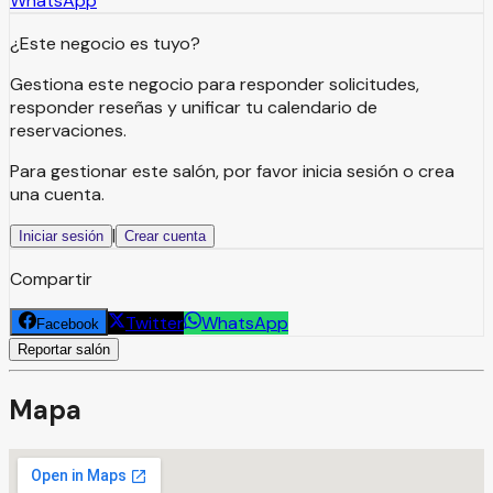
WhatsApp
¿Este negocio es tuyo?
Gestiona este negocio para responder solicitudes,
responder reseñas y unificar tu calendario de
reservaciones.
Para gestionar este salón, por favor inicia sesión o crea
una cuenta.
|
Iniciar sesión
Crear cuenta
Compartir
Twitter
WhatsApp
Facebook
Reportar salón
Mapa