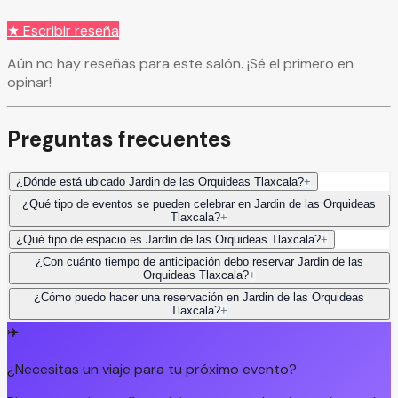
★ Escribir reseña
Aún no hay reseñas para este salón. ¡Sé el primero en
opinar!
Preguntas frecuentes
¿Dónde está ubicado Jardin de las Orquideas Tlaxcala?
+
¿Qué tipo de eventos se pueden celebrar en Jardin de las Orquideas
Tlaxcala?
+
¿Qué tipo de espacio es Jardin de las Orquideas Tlaxcala?
+
¿Con cuánto tiempo de anticipación debo reservar Jardin de las
Orquideas Tlaxcala?
+
¿Cómo puedo hacer una reservación en Jardin de las Orquideas
Tlaxcala?
+
✈️
¿Necesitas un viaje para tu próximo evento?