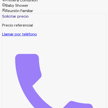
Primera Comunión
Baby Shower
Reunión Familiar
Solicitar precio
Precio referencial
Llamar por teléfono