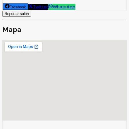
Twitter
WhatsApp
Facebook
Reportar salón
Mapa