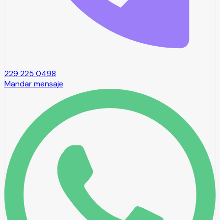
229 225 0498
Mandar mensaje