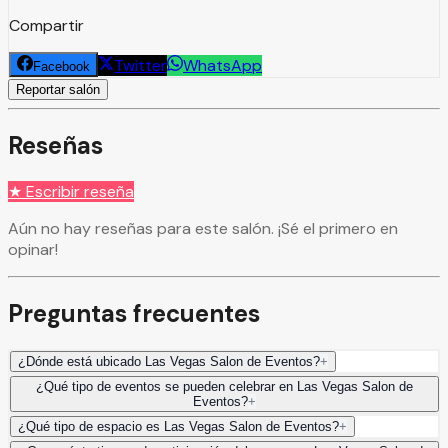
Compartir
Twitter
WhatsApp
Facebook
Reportar salón
Reseñas
★ Escribir reseña
Aún no hay reseñas para este salón. ¡Sé el primero en
opinar!
Preguntas frecuentes
¿Dónde está ubicado Las Vegas Salon de Eventos?
+
¿Qué tipo de eventos se pueden celebrar en Las Vegas Salon de
Eventos?
+
¿Qué tipo de espacio es Las Vegas Salon de Eventos?
+