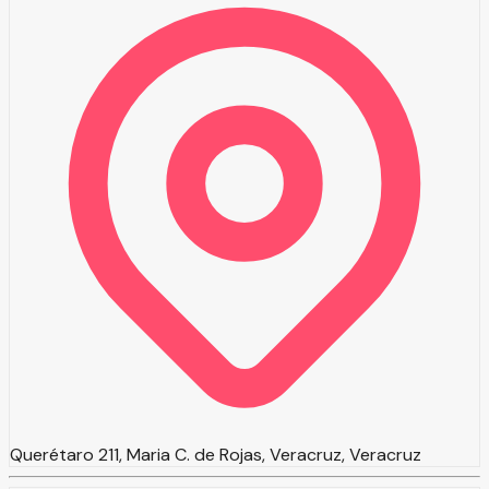
Querétaro 211, Maria C. de Rojas, Veracruz, Veracruz