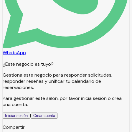
WhatsApp
¿Este negocio es tuyo?
Gestiona este negocio para responder solicitudes,
responder reseñas y unificar tu calendario de
reservaciones.
Para gestionar este salón, por favor inicia sesión o crea
una cuenta.
|
Iniciar sesión
Crear cuenta
Compartir