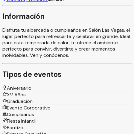
Información
Disfruta tu albercada o cumpleaños en Salón Las Vegas, el
lugar perfecto para refrescarte y celebrar en grande. Ideal
para esta temporada de calor, te ofrece el ambiente
perfecto para convivir, divertirte y crear momentos
inolvidables. Ven y conócenos.
Tipos de eventos
Aniversario
XV Años
Graduación
Evento Corporativo
Cumpleaños
Fiesta Infantil
Bautizo