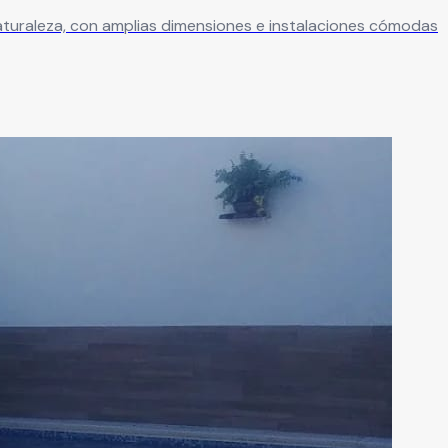
aturaleza, con amplias dimensiones e instalaciones cómodas