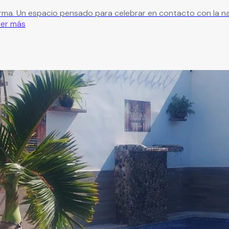
orma. Un espacio pensado para celebrar en contacto con la n
eer más