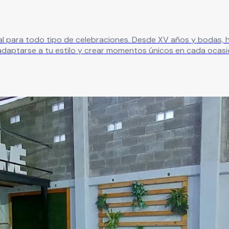
al para todo tipo de celebraciones. Desde XV años y bodas, h
adaptarse a tu estilo y crear momentos únicos en cada ocasi