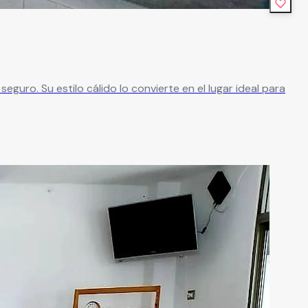
uro. Su estilo cálido lo convierte en el lugar ideal para