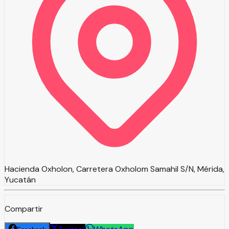
Hacienda Oxholon, Carretera Oxholom Samahil S/N, Mérida,
Yucatán
Compartir