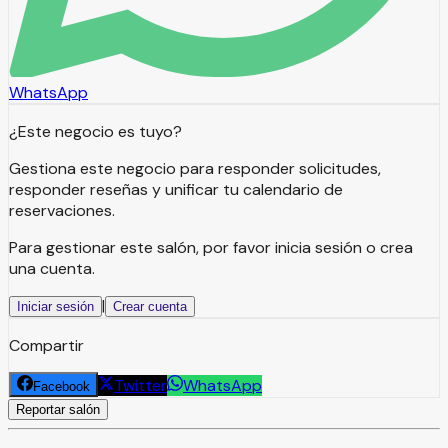
WhatsApp
¿Este negocio es tuyo?
Gestiona este negocio para responder solicitudes,
responder reseñas y unificar tu calendario de
reservaciones.
Para gestionar este salón, por favor inicia sesión o crea
una cuenta.
|
Iniciar sesión
Crear cuenta
Compartir
Twitter
WhatsApp
Facebook
Reportar salón