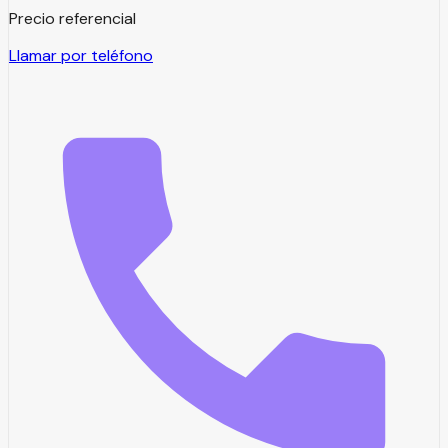
Precio referencial
Llamar por teléfono