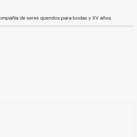
ompañía de seres queridos para bodas y XV años.