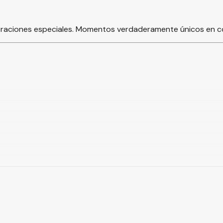
ebraciones especiales. Momentos verdaderamente únicos en c