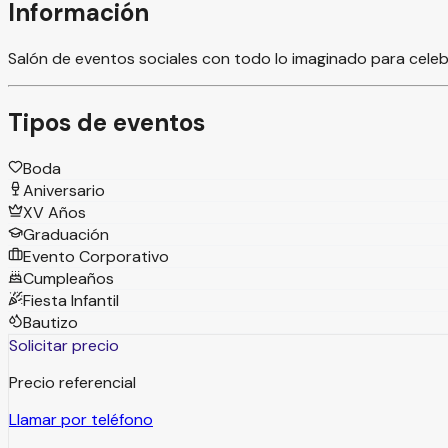
Información
Salón de eventos sociales con todo lo imaginado para cel
Tipos de eventos
Boda
Aniversario
XV Años
Graduación
Evento Corporativo
Cumpleaños
Fiesta Infantil
Bautizo
Solicitar precio
Precio referencial
Llamar por teléfono