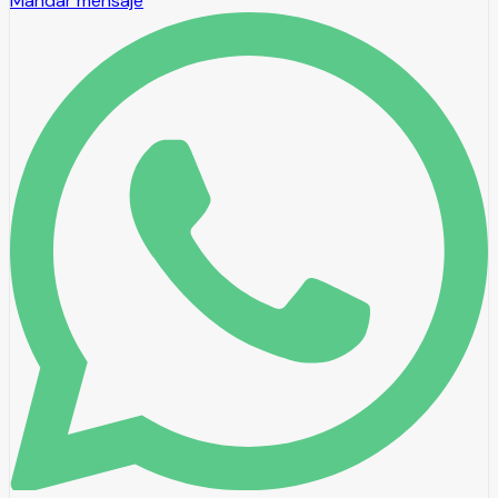
Mandar mensaje