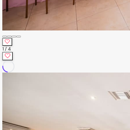
1
/
4