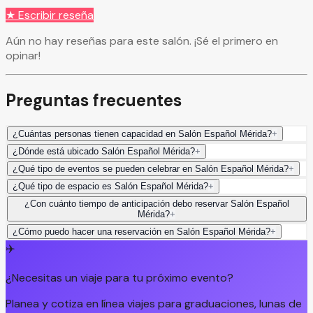
★ Escribir reseña
Aún no hay reseñas para este salón. ¡Sé el primero en
opinar!
Preguntas frecuentes
¿Cuántas personas tienen capacidad en Salón Español Mérida?
+
¿Dónde está ubicado Salón Español Mérida?
+
¿Qué tipo de eventos se pueden celebrar en Salón Español Mérida?
+
¿Qué tipo de espacio es Salón Español Mérida?
+
¿Con cuánto tiempo de anticipación debo reservar Salón Español
Mérida?
+
¿Cómo puedo hacer una reservación en Salón Español Mérida?
+
✈️
¿Necesitas un viaje para tu próximo evento?
Planea y cotiza en línea viajes para graduaciones, lunas de