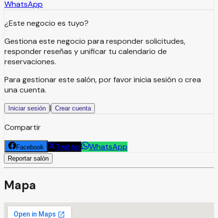
WhatsApp
¿Este negocio es tuyo?
Gestiona este negocio para responder solicitudes,
responder reseñas y unificar tu calendario de
reservaciones.
Para gestionar este salón, por favor inicia sesión o crea
una cuenta.
|
Iniciar sesión
Crear cuenta
Compartir
Twitter
WhatsApp
Facebook
Reportar salón
Mapa