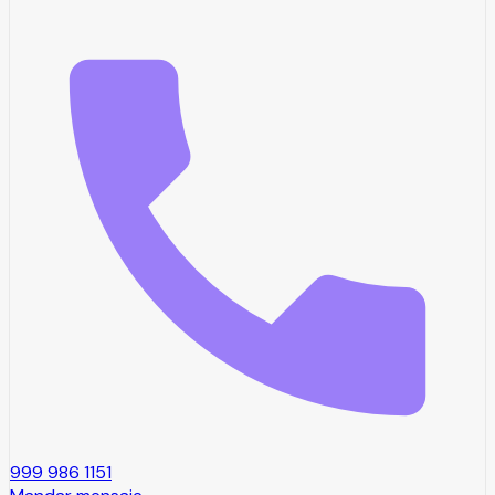
999 986 1151