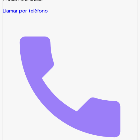
Llamar por teléfono