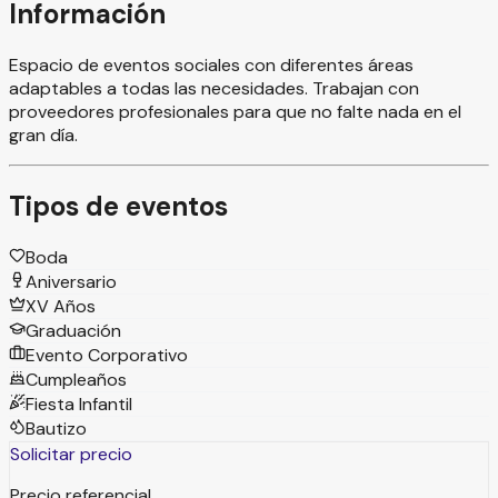
Información
Espacio de eventos sociales con diferentes áreas
adaptables a todas las necesidades. Trabajan con
proveedores profesionales para que no falte nada en el
gran día.
Tipos de eventos
Boda
Aniversario
XV Años
Graduación
Evento Corporativo
Cumpleaños
Fiesta Infantil
Bautizo
Solicitar precio
Precio referencial