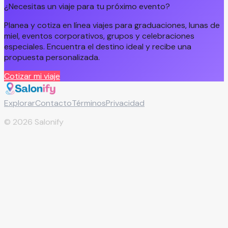
¿Necesitas un viaje para tu próximo evento?
Planea y cotiza en línea viajes para graduaciones, lunas de
miel, eventos corporativos, grupos y celebraciones
especiales. Encuentra el destino ideal y recibe una
propuesta personalizada.
Cotizar mi viaje
Explorar
Contacto
Términos
Privacidad
©
2026
Salonify