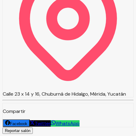
Calle 23 x 14 y 16, Chuburná de Hidalgo, Mérida, Yucatán
Compartir
Twitter
WhatsApp
Facebook
Reportar salón