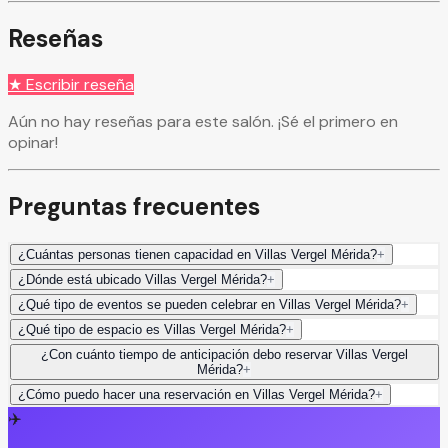
Reseñas
★ Escribir reseña
Aún no hay reseñas para este salón. ¡Sé el primero en
opinar!
Preguntas frecuentes
¿Cuántas personas tienen capacidad en Villas Vergel Mérida?
+
¿Dónde está ubicado Villas Vergel Mérida?
+
¿Qué tipo de eventos se pueden celebrar en Villas Vergel Mérida?
+
¿Qué tipo de espacio es Villas Vergel Mérida?
+
¿Con cuánto tiempo de anticipación debo reservar Villas Vergel
Mérida?
+
¿Cómo puedo hacer una reservación en Villas Vergel Mérida?
+
✈️