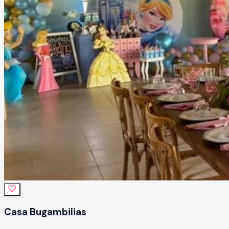
Casa Bugambilias