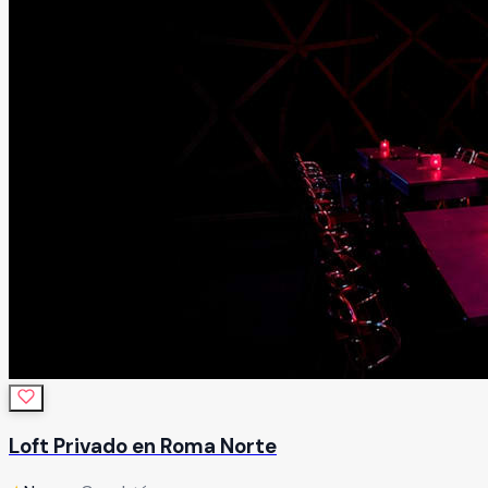
Loft Privado en Roma Norte