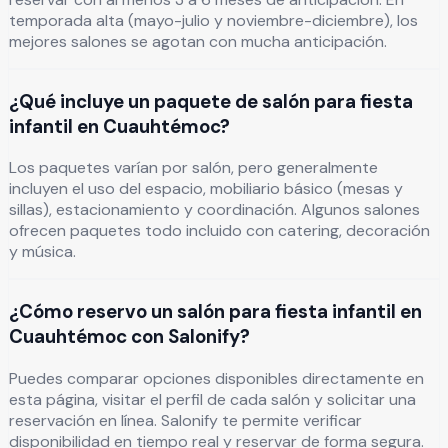
temporada alta (mayo-julio y noviembre-diciembre), los
mejores salones se agotan con mucha anticipación.
¿Qué incluye un paquete de salón para fiesta
infantil en Cuauhtémoc?
Los paquetes varían por salón, pero generalmente
incluyen el uso del espacio, mobiliario básico (mesas y
sillas), estacionamiento y coordinación. Algunos salones
ofrecen paquetes todo incluido con catering, decoración
y música.
¿Cómo reservo un salón para fiesta infantil en
Cuauhtémoc con Salonify?
Puedes comparar opciones disponibles directamente en
esta página, visitar el perfil de cada salón y solicitar una
reservación en línea. Salonify te permite verificar
disponibilidad en tiempo real y reservar de forma segura.