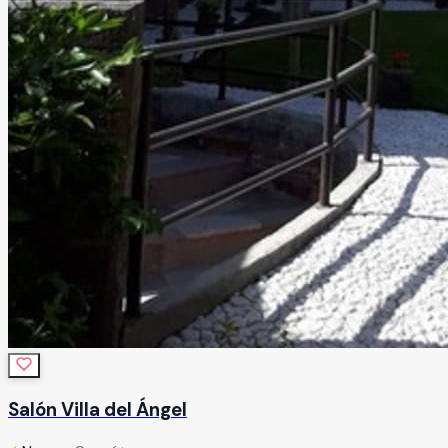
Salón Villa del Ángel