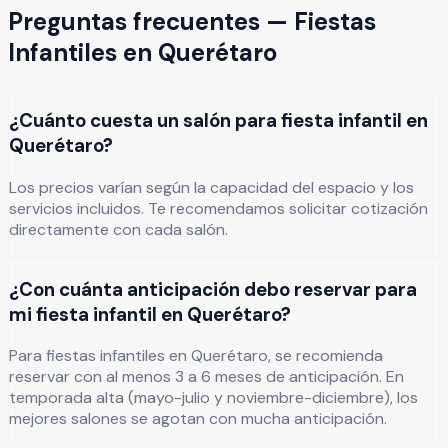
Preguntas frecuentes —
Fiestas
Infantiles
en
Querétaro
¿Cuánto cuesta un salón para fiesta infantil en
Querétaro?
Los precios varían según la capacidad del espacio y los
servicios incluidos. Te recomendamos solicitar cotización
directamente con cada salón.
¿Con cuánta anticipación debo reservar para
mi fiesta infantil en Querétaro?
Para fiestas infantiles en Querétaro, se recomienda
reservar con al menos 3 a 6 meses de anticipación. En
temporada alta (mayo-julio y noviembre-diciembre), los
mejores salones se agotan con mucha anticipación.