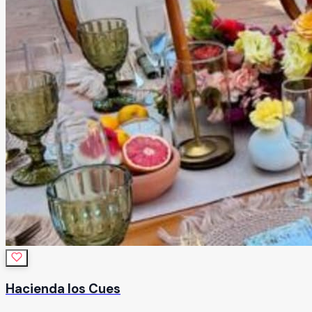
Hacienda los Cues