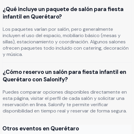
¿Qué incluye un paquete de salón para fiesta
infantil en Querétaro?
Los paquetes varían por salón, pero generalmente
incluyen el uso del espacio, mobiliario básico (mesas y
sillas), estacionamiento y coordinación. Algunos salones
ofrecen paquetes todo incluido con catering, decoración
y música.
¿Cómo reservo un salón para fiesta infantil en
Querétaro con Salonify?
Puedes comparar opciones disponibles directamente en
esta página, visitar el perfil de cada salón y solicitar una
reservación en línea. Salonify te permite verificar
disponibilidad en tiempo real y reservar de forma segura.
Otros eventos en
Querétaro