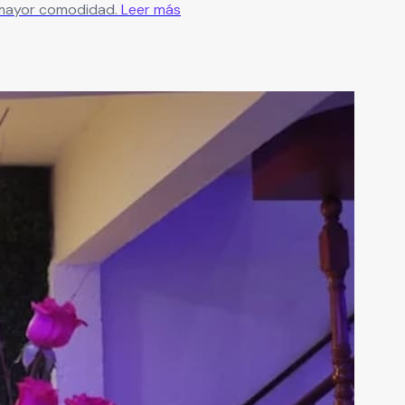
 mayor comodidad.
Leer más