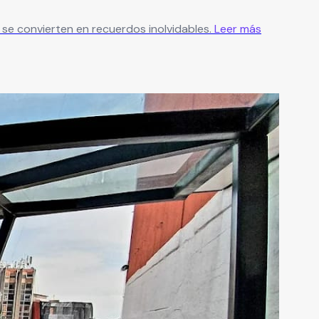
se convierten en recuerdos inolvidables.
Leer más