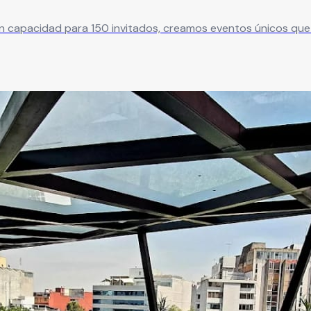
n capacidad para 150 invitados, creamos eventos únicos que 