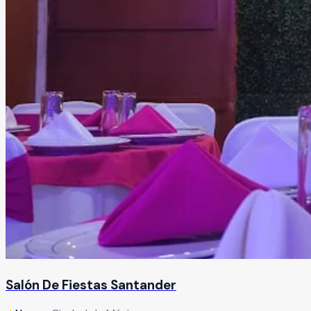
Salón De Fiestas Santander