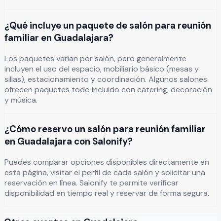
¿Qué incluye un paquete de salón para reunión
familiar en Guadalajara?
Los paquetes varían por salón, pero generalmente
incluyen el uso del espacio, mobiliario básico (mesas y
sillas), estacionamiento y coordinación. Algunos salones
ofrecen paquetes todo incluido con catering, decoración
y música.
¿Cómo reservo un salón para reunión familiar
en Guadalajara con Salonify?
Puedes comparar opciones disponibles directamente en
esta página, visitar el perfil de cada salón y solicitar una
reservación en línea. Salonify te permite verificar
disponibilidad en tiempo real y reservar de forma segura.