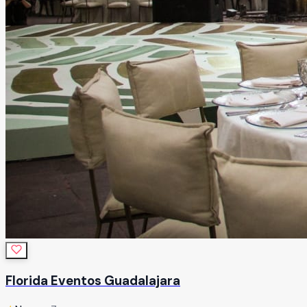
Florida Eventos Guadalajara