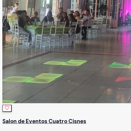
Salon de Eventos Cuatro Cisnes