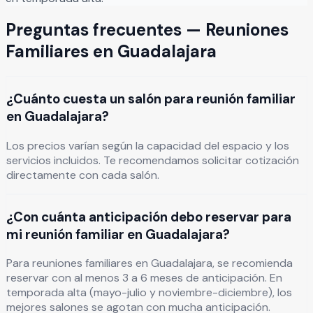
Preguntas frecuentes —
Reuniones
Familiares
en
Guadalajara
¿Cuánto cuesta un salón para reunión familiar
en Guadalajara?
Los precios varían según la capacidad del espacio y los
servicios incluidos. Te recomendamos solicitar cotización
directamente con cada salón.
¿Con cuánta anticipación debo reservar para
mi reunión familiar en Guadalajara?
Para reuniones familiares en Guadalajara, se recomienda
reservar con al menos 3 a 6 meses de anticipación. En
temporada alta (mayo-julio y noviembre-diciembre), los
mejores salones se agotan con mucha anticipación.