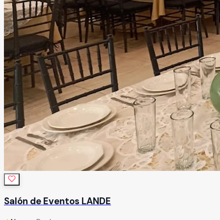
Salón de Eventos LANDE