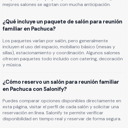
mejores salones se agotan con mucha anticipación.
¿Qué incluye un paquete de salón para reunión
familiar en Pachuca?
Los paquetes varían por salón, pero generalmente
incluyen el uso del espacio, mobiliario básico (mesas y
sillas), estacionamiento y coordinación. Algunos salones
ofrecen paquetes todo incluido con catering, decoración
y música.
¿Cómo reservo un salón para reunión familiar
en Pachuca con Salonify?
Puedes comparar opciones disponibles directamente en
esta página, visitar el perfil de cada salón y solicitar una
reservación en línea. Salonify te permite verificar
disponibilidad en tiempo real y reservar de forma segura.