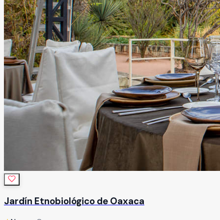
Jardín Etnobiológico de Oaxaca