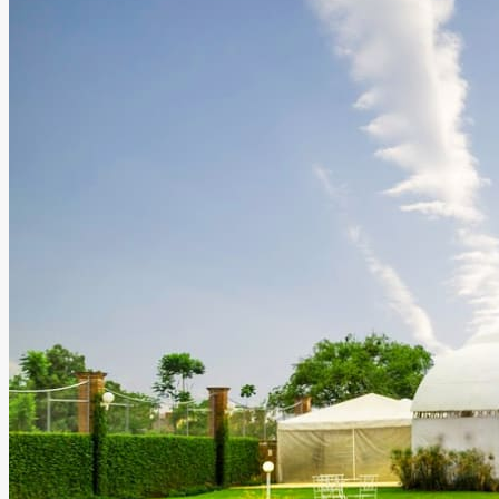
Leer más