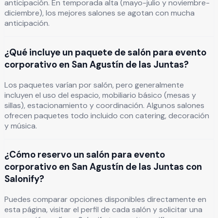
anticipación. En temporada alta (mayo-julio y noviembre-
diciembre), los mejores salones se agotan con mucha
anticipación.
¿Qué incluye un paquete de salón para evento
corporativo en San Agustín de las Juntas?
Los paquetes varían por salón, pero generalmente
incluyen el uso del espacio, mobiliario básico (mesas y
sillas), estacionamiento y coordinación. Algunos salones
ofrecen paquetes todo incluido con catering, decoración
y música.
¿Cómo reservo un salón para evento
corporativo en San Agustín de las Juntas con
Salonify?
Puedes comparar opciones disponibles directamente en
esta página, visitar el perfil de cada salón y solicitar una