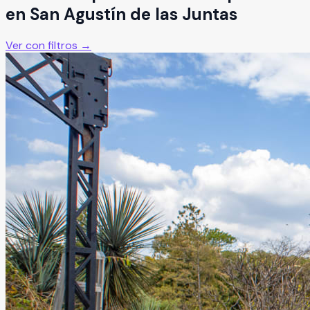
en
San Agustín de las Juntas
Ver con filtros →