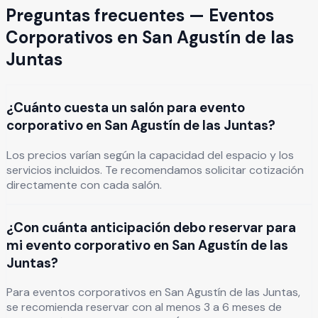
Preguntas frecuentes —
Eventos
Corporativos
en
San Agustín de las
Juntas
¿Cuánto cuesta un salón para evento
corporativo en San Agustín de las Juntas?
Los precios varían según la capacidad del espacio y los
servicios incluidos. Te recomendamos solicitar cotización
directamente con cada salón.
¿Con cuánta anticipación debo reservar para
mi evento corporativo en San Agustín de las
Juntas?
Para eventos corporativos en San Agustín de las Juntas,
se recomienda reservar con al menos 3 a 6 meses de