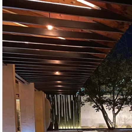
destinos más emblemáticos de México
Leer más