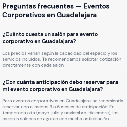
Preguntas frecuentes —
Eventos
Corporativos
en
Guadalajara
¿Cuánto cuesta un salón para evento
corporativo en Guadalajara?
Los precios varían según la capacidad del espacio y los
servicios incluidos. Te recomendamos solicitar cotización
directamente con cada salón.
¿Con cuánta anticipación debo reservar para
mi evento corporativo en Guadalajara?
Para eventos corporativos en Guadalajara, se recomienda
reservar con al menos 3 a 6 meses de anticipación. En
temporada alta (mayo-julio y noviembre-diciembre), los
mejores salones se agotan con mucha anticipación.