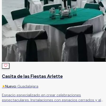
Casita de las Fiestas Arlette
★
Nuevo
•
Guadalajara
Espacio especializado en crear celebraciones
espectaculares. Instalaciones con espacios cerrados y al
aire libre para bodas económicas con servicios