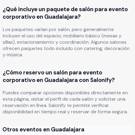
¿Qué incluye un paquete de salón para evento
corporativo en Guadalajara?
Los paquetes varían por salón, pero generalmente
incluyen el uso del espacio, mobiliario básico (mesas y
sillas), estacionamiento y coordinación. Algunos salones
ofrecen paquetes todo incluido con catering, decoración
y música.
¿Cómo reservo un salón para evento
corporativo en Guadalajara con Salonify?
Puedes comparar opciones disponibles directamente en
esta página, visitar el perfil de cada salón y solicitar una
reservación en línea. Salonify te permite verificar
disponibilidad en tiempo real y reservar de forma segura.
Otros eventos en
Guadalajara