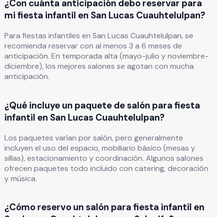
¿Con cuánta anticipación debo reservar para
mi fiesta infantil en San Lucas Cuauhtelulpan?
Para fiestas infantiles en San Lucas Cuauhtelulpan, se
recomienda reservar con al menos 3 a 6 meses de
anticipación. En temporada alta (mayo-julio y noviembre-
diciembre), los mejores salones se agotan con mucha
anticipación.
¿Qué incluye un paquete de salón para fiesta
infantil en San Lucas Cuauhtelulpan?
Los paquetes varían por salón, pero generalmente
incluyen el uso del espacio, mobiliario básico (mesas y
sillas), estacionamiento y coordinación. Algunos salones
ofrecen paquetes todo incluido con catering, decoración
y música.
¿Cómo reservo un salón para fiesta infantil en