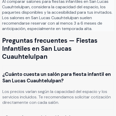
Al comparar salones para
fiestas infantiles
en
San Lucas
Cuauhtelulpan
, considera la capacidad del espacio, los
paquetes disponibles y la accesibilidad para tus invitados.
Los salones en
San Lucas Cuauhtelulpan
suelen
recomendarse reservar con al menos 3 a 6 meses de
anticipación, especialmente en temporada alta.
Preguntas frecuentes —
Fiestas
Infantiles
en
San Lucas
Cuauhtelulpan
¿Cuánto cuesta un salón para fiesta infantil en
San Lucas Cuauhtelulpan?
Los precios varían según la capacidad del espacio y los
servicios incluidos. Te recomendamos solicitar cotización
directamente con cada salón.