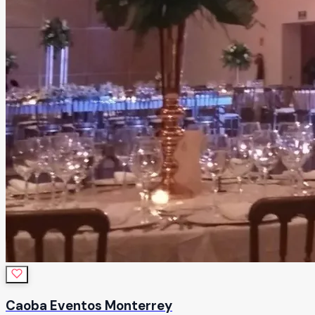
Caoba Eventos Monterrey