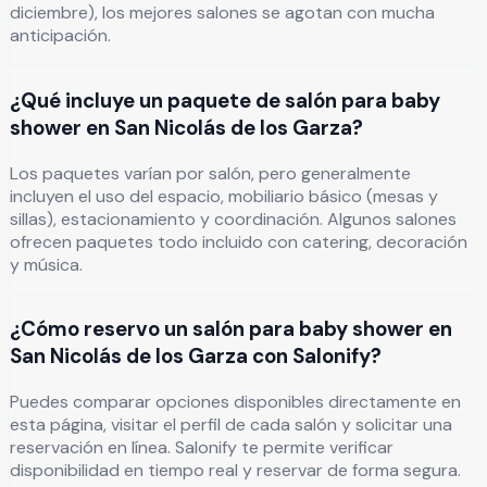
diciembre), los mejores salones se agotan con mucha
anticipación.
¿Qué incluye un paquete de salón para baby
shower en San Nicolás de los Garza?
Los paquetes varían por salón, pero generalmente
incluyen el uso del espacio, mobiliario básico (mesas y
sillas), estacionamiento y coordinación. Algunos salones
ofrecen paquetes todo incluido con catering, decoración
y música.
¿Cómo reservo un salón para baby shower en
San Nicolás de los Garza con Salonify?
Puedes comparar opciones disponibles directamente en
esta página, visitar el perfil de cada salón y solicitar una
reservación en línea. Salonify te permite verificar
disponibilidad en tiempo real y reservar de forma segura.