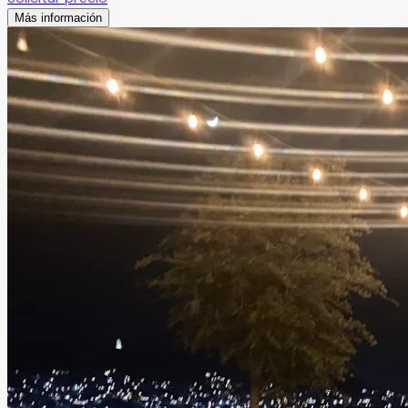
Más información