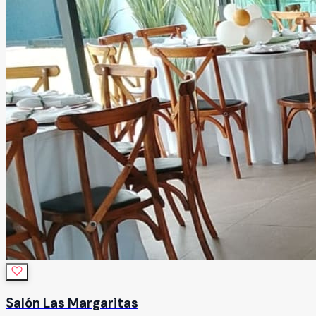
Salón Las Margaritas