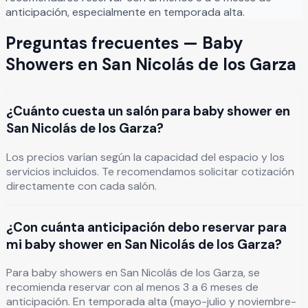
anticipación, especialmente en temporada alta.
Preguntas frecuentes —
Baby
Showers
en
San Nicolás de los Garza
¿Cuánto cuesta un salón para baby shower en
San Nicolás de los Garza?
Los precios varían según la capacidad del espacio y los
servicios incluidos. Te recomendamos solicitar cotización
directamente con cada salón.
¿Con cuánta anticipación debo reservar para
mi baby shower en San Nicolás de los Garza?
Para baby showers en San Nicolás de los Garza, se
recomienda reservar con al menos 3 a 6 meses de
anticipación. En temporada alta (mayo-julio y noviembre-