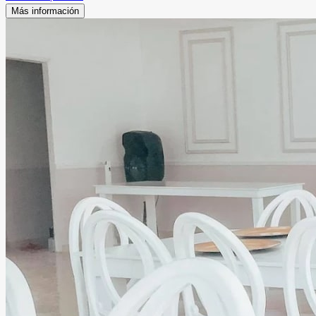
Más información