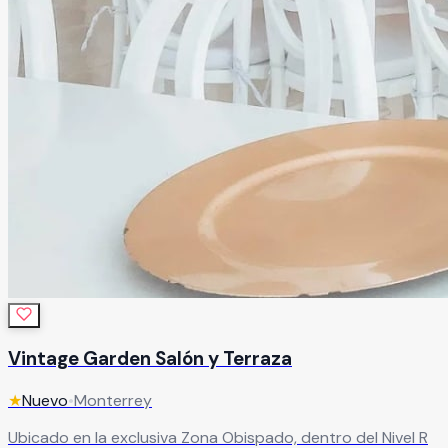
Vintage Garden Salón y Terraza
★
Nuevo
•
Monterrey
Ubicado en la exclusiva Zona Obispado, dentro del Nivel R