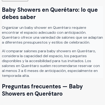
Baby Showers
en
Querétaro
: lo que
debes saber
Organizar
un
baby shower
en
Querétaro
requiere
encontrar el espacio adecuado con anticipación.
Querétaro
ofrece una variedad de salones que se adaptan
a diferentes presupuestos y estilos de celebración.
Al comparar salones para
baby showers
en
Querétaro
,
considera la capacidad del espacio, los paquetes
disponibles y la accesibilidad para tus invitados. Los
salones en
Querétaro
suelen recomendarse reservar con
al menos 3 a 6 meses de anticipación, especialmente en
temporada alta.
Preguntas frecuentes —
Baby
Showers
en
Querétaro