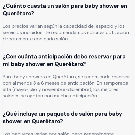
¿Cuánto cuesta un salón para baby shower en
Querétaro?
Los precios varían según la capacidad del espacio y los
servicios incluidos. Te recomendamos solicitar cotización
directamente con cada salón.
¿Con cuánta anticipación debo reservar para
mi baby shower en Querétaro?
Para baby showers en Querétaro, se recomienda reservar
con al menos 3 a 6 meses de anticipación. En temporada
alta (mayo-julio y noviembre-diciembre), los mejores
salones se agotan con mucha anticipación.
¿Qué incluye un paquete de salón para baby
shower en Querétaro?
Los paquetes varían por salón, pero generalmente