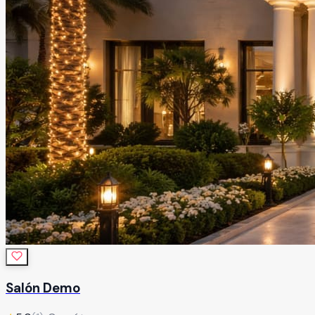
Salón Demo