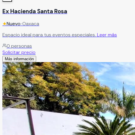
Ex Hacienda Santa Rosa
★
Nuevo
•
Oaxaca
Espacio ideal para tus eventos especiales.
Leer más
0
personas
Solicitar precio
Más información