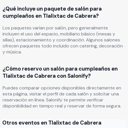
¿Qué incluye un paquete de salón para
cumpleaños en Tlalixtac de Cabrera?
Los paquetes varían por salón, pero generalmente
incluyen el uso del espacio, mobiliario básico (mesas y
sillas), estacionamiento y coordinación. Algunos salones
ofrecen paquetes todo incluido con catering, decoración
y música.
¿Cómo reservo un salón para cumpleaños en
Tlalixtac de Cabrera con Salonify?
Puedes comparar opciones disponibles directamente en
esta página, visitar el perfil de cada salón y solicitar una
reservación en línea. Salonify te permite verificar
disponibilidad en tiempo real y reservar de forma segura.
Otros eventos en
Tlalixtac de Cabrera