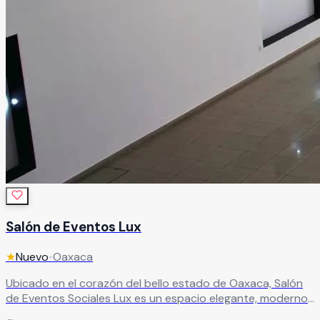
Salón de Eventos Lux
★
Nuevo
•
Oaxaca
Ubicado en el corazón del bello estado de Oaxaca, Salón
de Eventos Sociales Lux es un espacio elegante, moderno
y sofisticado, ideal para celebraciones inolvidables. Aquí, la