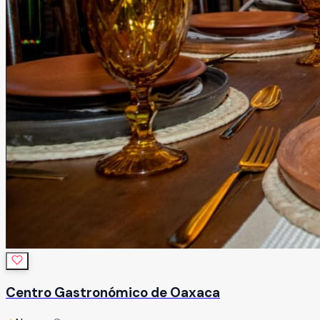
Centro Gastronómico de Oaxaca