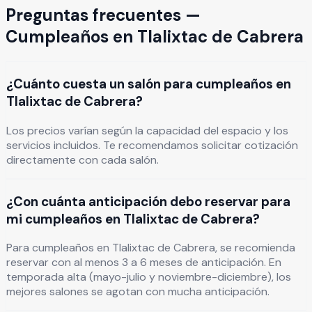
Preguntas frecuentes —
Cumpleaños
en
Tlalixtac de Cabrera
¿Cuánto cuesta un salón para cumpleaños en
Tlalixtac de Cabrera?
Los precios varían según la capacidad del espacio y los
servicios incluidos. Te recomendamos solicitar cotización
directamente con cada salón.
¿Con cuánta anticipación debo reservar para
mi cumpleaños en Tlalixtac de Cabrera?
Para cumpleaños en Tlalixtac de Cabrera, se recomienda
reservar con al menos 3 a 6 meses de anticipación. En
temporada alta (mayo-julio y noviembre-diciembre), los
mejores salones se agotan con mucha anticipación.