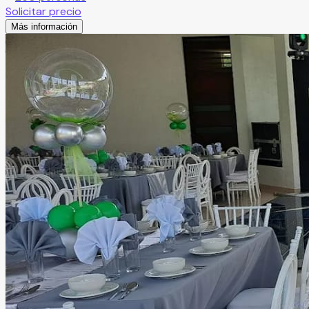
Solicitar precio
Más información