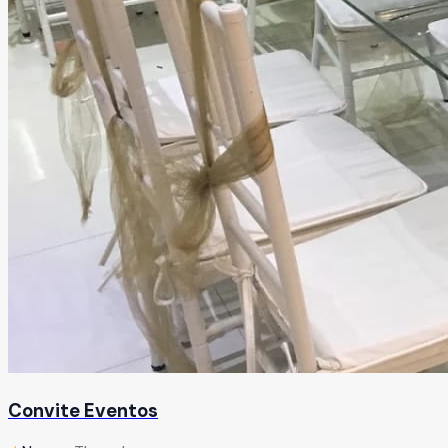
Convite Eventos