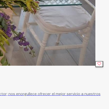
ctor; nos enorgullece ofrecer el mejor servicio a nuestros