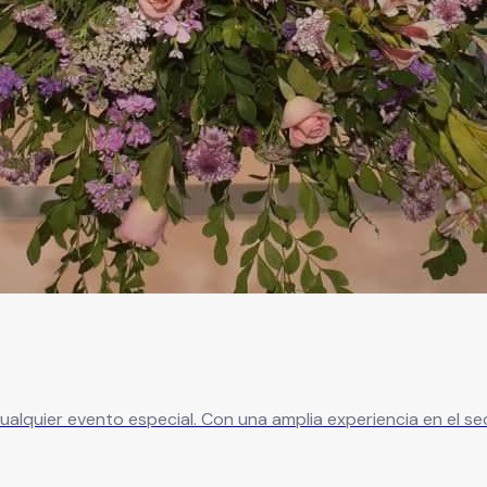
cualquier evento especial. Con una amplia experiencia en el se