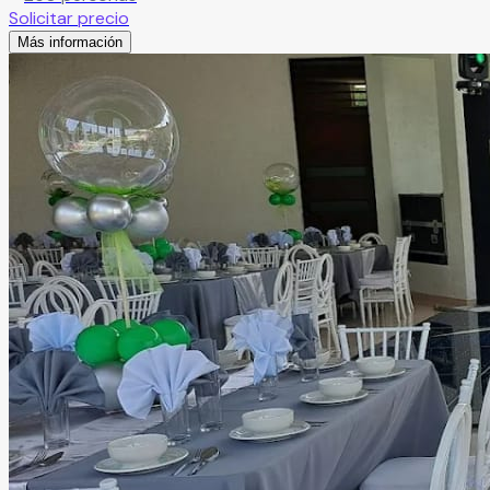
Solicitar precio
Más información