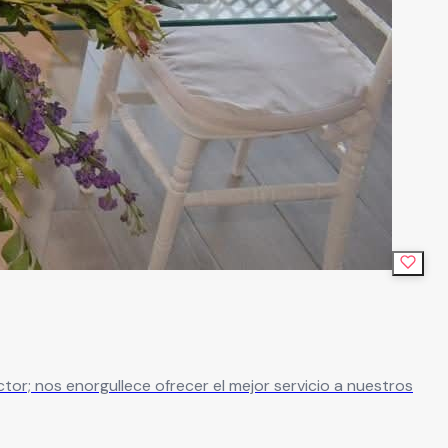
ctor; nos enorgullece ofrecer el mejor servicio a nuestros