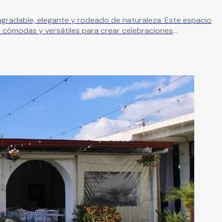
, elegante y rodeado de naturaleza. Este espacio
s cómodas y versátiles para crear celebraciones