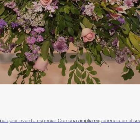
cualquier evento especial. Con una amplia experiencia en el se