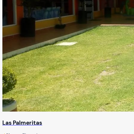
Las Palmeritas