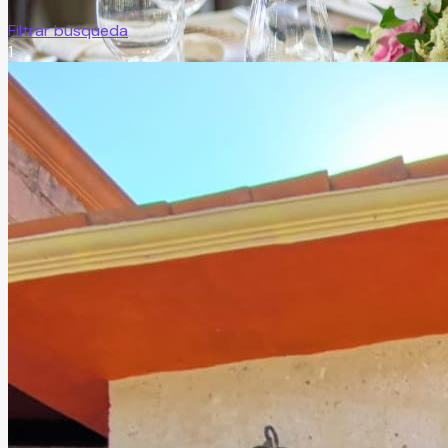
Filtrar búsqueda
1