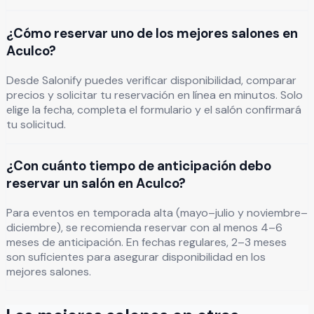
¿Cómo reservar uno de los mejores salones en
Aculco?
Desde Salonify puedes verificar disponibilidad, comparar
precios y solicitar tu reservación en línea en minutos. Solo
elige la fecha, completa el formulario y el salón confirmará
tu solicitud.
¿Con cuánto tiempo de anticipación debo
reservar un salón en Aculco?
Para eventos en temporada alta (mayo–julio y noviembre–
diciembre), se recomienda reservar con al menos 4–6
meses de anticipación. En fechas regulares, 2–3 meses
son suficientes para asegurar disponibilidad en los
mejores salones.