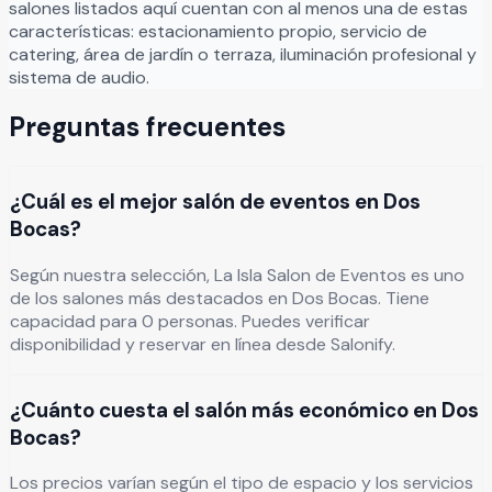
salones listados aquí cuentan con al menos una de estas
características: estacionamiento propio, servicio de
catering, área de jardín o terraza, iluminación profesional y
sistema de audio.
Preguntas frecuentes
¿Cuál es el mejor salón de eventos en Dos
Bocas?
Según nuestra selección, La Isla Salon de Eventos es uno
de los salones más destacados en Dos Bocas. Tiene
capacidad para 0 personas. Puedes verificar
disponibilidad y reservar en línea desde Salonify.
¿Cuánto cuesta el salón más económico en Dos
Bocas?
Los precios varían según el tipo de espacio y los servicios