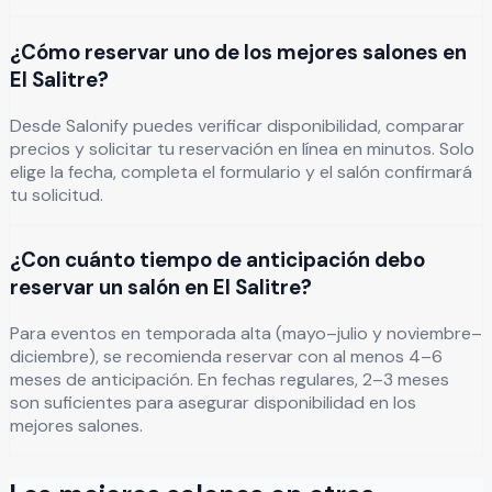
¿Cómo reservar uno de los mejores salones en
El Salitre?
Desde Salonify puedes verificar disponibilidad, comparar
precios y solicitar tu reservación en línea en minutos. Solo
elige la fecha, completa el formulario y el salón confirmará
tu solicitud.
¿Con cuánto tiempo de anticipación debo
reservar un salón en El Salitre?
Para eventos en temporada alta (mayo–julio y noviembre–
diciembre), se recomienda reservar con al menos 4–6
meses de anticipación. En fechas regulares, 2–3 meses
son suficientes para asegurar disponibilidad en los
mejores salones.