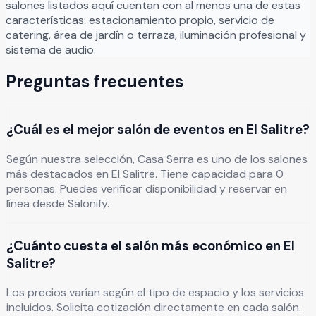
salones listados aquí cuentan con al menos una de estas
características: estacionamiento propio, servicio de
catering, área de jardín o terraza, iluminación profesional y
sistema de audio.
Preguntas frecuentes
¿Cuál es el mejor salón de eventos en El Salitre?
Según nuestra selección, Casa Serra es uno de los salones
más destacados en El Salitre. Tiene capacidad para 0
personas. Puedes verificar disponibilidad y reservar en
línea desde Salonify.
¿Cuánto cuesta el salón más económico en El
Salitre?
Los precios varían según el tipo de espacio y los servicios
incluidos. Solicita cotización directamente en cada salón.