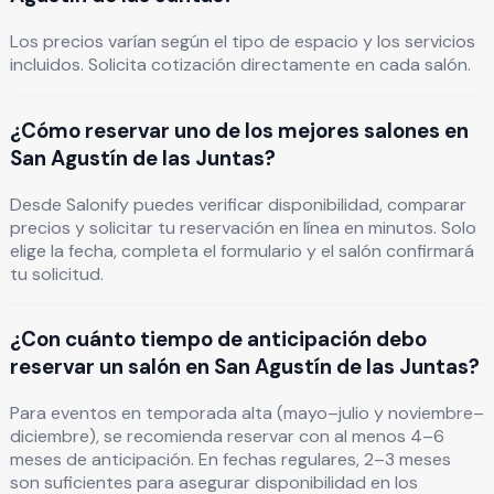
Los precios varían según el tipo de espacio y los servicios
incluidos. Solicita cotización directamente en cada salón.
¿Cómo reservar uno de los mejores salones en
San Agustín de las Juntas?
Desde Salonify puedes verificar disponibilidad, comparar
precios y solicitar tu reservación en línea en minutos. Solo
elige la fecha, completa el formulario y el salón confirmará
tu solicitud.
¿Con cuánto tiempo de anticipación debo
reservar un salón en San Agustín de las Juntas?
Para eventos en temporada alta (mayo–julio y noviembre–
diciembre), se recomienda reservar con al menos 4–6
meses de anticipación. En fechas regulares, 2–3 meses
son suficientes para asegurar disponibilidad en los