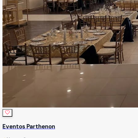
Eventos Parthenon