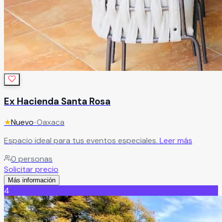
Ex Hacienda Santa Rosa
★
Nuevo
•
Oaxaca
Espacio ideal para tus eventos especiales.
Leer más
0
personas
Solicitar precio
Más información
4