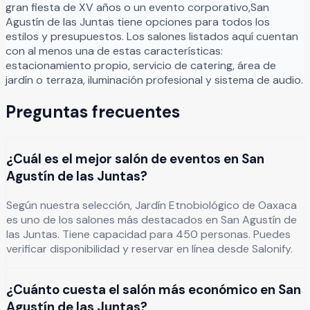
gran fiesta de XV años o un evento corporativo,
San
Agustín de las Juntas
tiene opciones para todos los
estilos y presupuestos. Los salones listados aquí cuentan
con al menos una de estas características:
estacionamiento propio, servicio de catering, área de
jardín o terraza, iluminación profesional y sistema de audio.
Preguntas frecuentes
¿Cuál es el mejor salón de eventos en San
Agustín de las Juntas?
Según nuestra selección, Jardín Etnobiológico de Oaxaca
es uno de los salones más destacados en San Agustín de
las Juntas. Tiene capacidad para 450 personas. Puedes
verificar disponibilidad y reservar en línea desde Salonify.
¿Cuánto cuesta el salón más económico en San
Agustín de las Juntas?