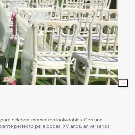
celebrar momentos inolvidables. Con una
mbiente perfecto para bodas, XV años, aniversarios,