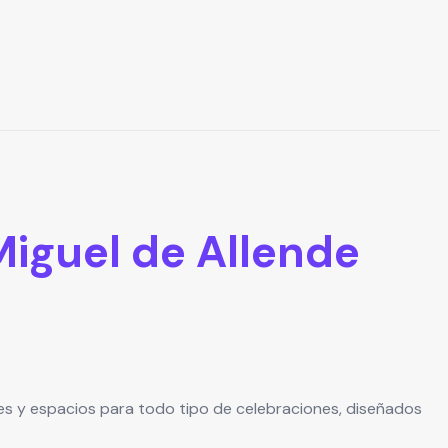
Miguel de Allende
ines y espacios para todo tipo de celebraciones, diseñados