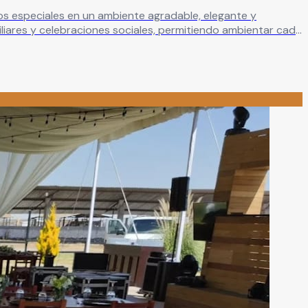
s especiales en un ambiente agradable, elegante y