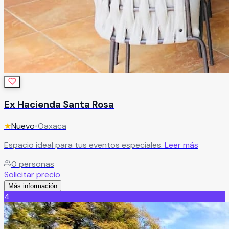
Ex Hacienda Santa Rosa
★
Nuevo
•
Oaxaca
Espacio ideal para tus eventos especiales.
Leer más
0
personas
Solicitar precio
Más información
4