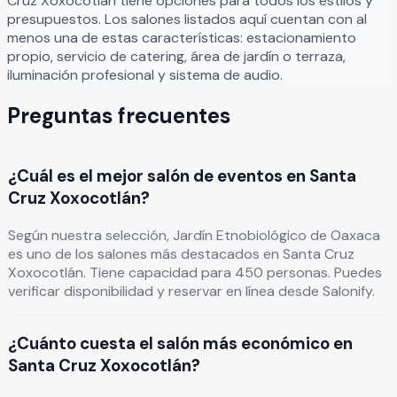
Cruz Xoxocotlán
tiene opciones para todos los estilos y
presupuestos. Los salones listados aquí cuentan con al
menos una de estas características: estacionamiento
propio, servicio de catering, área de jardín o terraza,
iluminación profesional y sistema de audio.
Preguntas frecuentes
¿Cuál es el mejor salón de eventos en Santa
Cruz Xoxocotlán?
Según nuestra selección, Jardín Etnobiológico de Oaxaca
es uno de los salones más destacados en Santa Cruz
Xoxocotlán. Tiene capacidad para 450 personas. Puedes
verificar disponibilidad y reservar en línea desde Salonify.
¿Cuánto cuesta el salón más económico en
Santa Cruz Xoxocotlán?