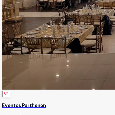
Eventos Parthenon