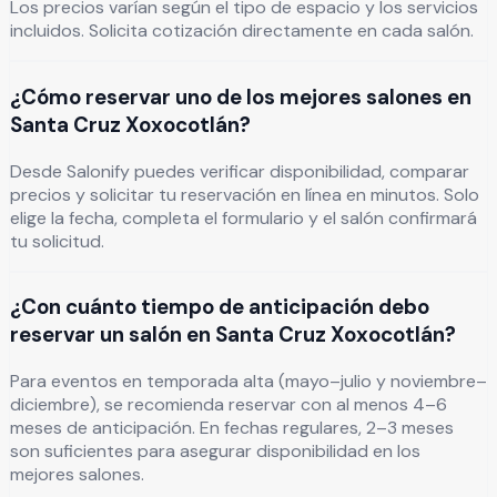
Los precios varían según el tipo de espacio y los servicios
incluidos. Solicita cotización directamente en cada salón.
¿Cómo reservar uno de los mejores salones en
Santa Cruz Xoxocotlán?
Desde Salonify puedes verificar disponibilidad, comparar
precios y solicitar tu reservación en línea en minutos. Solo
elige la fecha, completa el formulario y el salón confirmará
tu solicitud.
¿Con cuánto tiempo de anticipación debo
reservar un salón en Santa Cruz Xoxocotlán?
Para eventos en temporada alta (mayo–julio y noviembre–
diciembre), se recomienda reservar con al menos 4–6
meses de anticipación. En fechas regulares, 2–3 meses
son suficientes para asegurar disponibilidad en los
mejores salones.