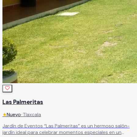
Las Palmeritas
★
Nuevo
•
Tlaxcala
Jardín de Eventos “Las Palmeritas” es un hermoso salón-
jardín ideal para celebrar momentos especiales en un