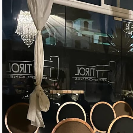
entorno lleno de estilo y excelente atención.
Leer más