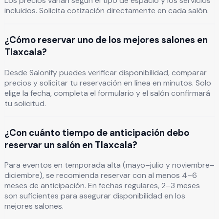
Los precios varían según el tipo de espacio y los servicios
incluidos. Solicita cotización directamente en cada salón.
¿Cómo reservar uno de los mejores salones en
Tlaxcala?
Desde Salonify puedes verificar disponibilidad, comparar
precios y solicitar tu reservación en línea en minutos. Solo
elige la fecha, completa el formulario y el salón confirmará
tu solicitud.
¿Con cuánto tiempo de anticipación debo
reservar un salón en Tlaxcala?
Para eventos en temporada alta (mayo–julio y noviembre–
diciembre), se recomienda reservar con al menos 4–6
meses de anticipación. En fechas regulares, 2–3 meses
son suficientes para asegurar disponibilidad en los
mejores salones.