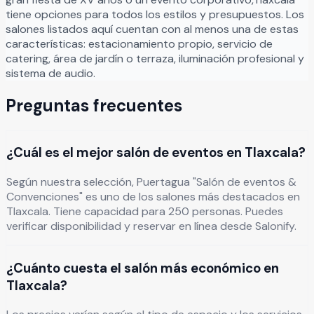
tiene opciones para todos los estilos y presupuestos. Los
salones listados aquí cuentan con al menos una de estas
características: estacionamiento propio, servicio de
catering, área de jardín o terraza, iluminación profesional y
sistema de audio.
Preguntas frecuentes
¿Cuál es el mejor salón de eventos en Tlaxcala?
Según nuestra selección, Puertagua "Salón de eventos &
Convenciones" es uno de los salones más destacados en
Tlaxcala. Tiene capacidad para 250 personas. Puedes
verificar disponibilidad y reservar en línea desde Salonify.
¿Cuánto cuesta el salón más económico en
Tlaxcala?