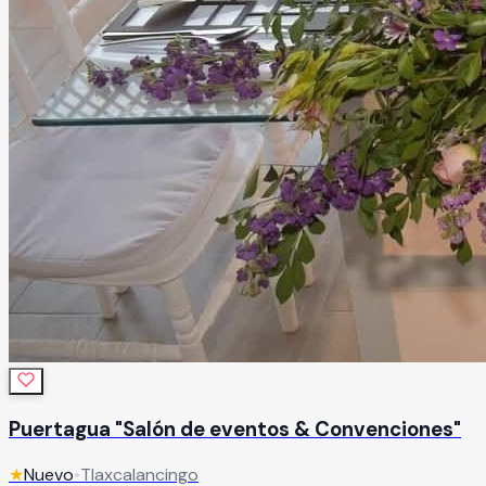
Puertagua "Salón de eventos & Convenciones"
★
Nuevo
•
Tlaxcalancingo