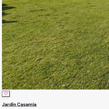
Jardín Casamia