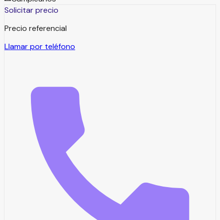
Solicitar precio
Precio referencial
Llamar por teléfono