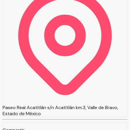
Paseo Real Acatitlán s/n Acatitlán km.3, Valle de Bravo,
Estado de México