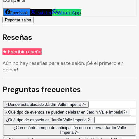
Compartir
Twitter
WhatsApp
Facebook
Reportar salón
Reseñas
★ Escribir reseña
Aún no hay reseñas para este salón. ¡Sé el primero en
opinar!
Preguntas frecuentes
¿Dónde está ubicado Jardín Valle Imperial?
+
¿Qué tipo de eventos se pueden celebrar en Jardín Valle Imperial?
+
¿Qué tipo de espacio es Jardín Valle Imperial?
+
¿Con cuánto tiempo de anticipación debo reservar Jardín Valle
Imperial?
+