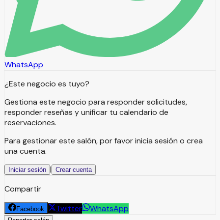
WhatsApp
¿Este negocio es tuyo?
Gestiona este negocio para responder solicitudes,
responder reseñas y unificar tu calendario de
reservaciones.
Para gestionar este salón, por favor inicia sesión o crea
una cuenta.
|
Iniciar sesión
Crear cuenta
Compartir
Twitter
WhatsApp
Facebook