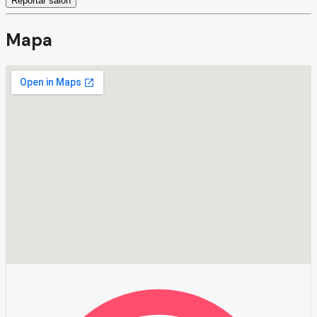
Reportar salón
Mapa