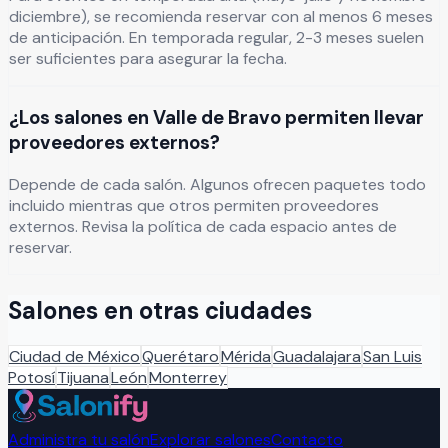
diciembre), se recomienda reservar con al menos 6 meses
de anticipación. En temporada regular, 2-3 meses suelen
ser suficientes para asegurar la fecha.
¿Los salones en Valle de Bravo permiten llevar
proveedores externos?
Depende de cada salón. Algunos ofrecen paquetes todo
incluido mientras que otros permiten proveedores
externos. Revisa la política de cada espacio antes de
reservar.
Salones en otras ciudades
Ciudad de México
Querétaro
Mérida
Guadalajara
San Luis
Potosí
Tijuana
León
Monterrey
Administra tu salón
Explorar salones
Contacto