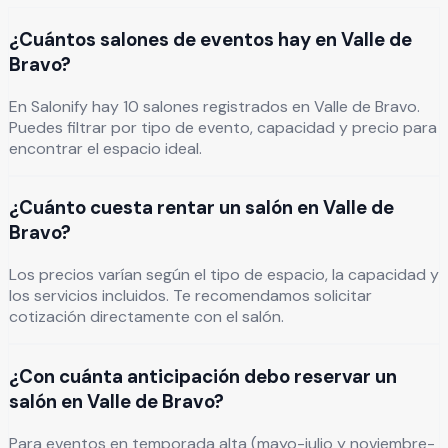
¿Cuántos salones de eventos hay en Valle de
Bravo?
En Salonify hay 10 salones registrados en Valle de Bravo.
Puedes filtrar por tipo de evento, capacidad y precio para
encontrar el espacio ideal.
¿Cuánto cuesta rentar un salón en Valle de
Bravo?
Los precios varían según el tipo de espacio, la capacidad y
los servicios incluidos. Te recomendamos solicitar
cotización directamente con el salón.
¿Con cuánta anticipación debo reservar un
salón en Valle de Bravo?
Para eventos en temporada alta (mayo-julio y noviembre-