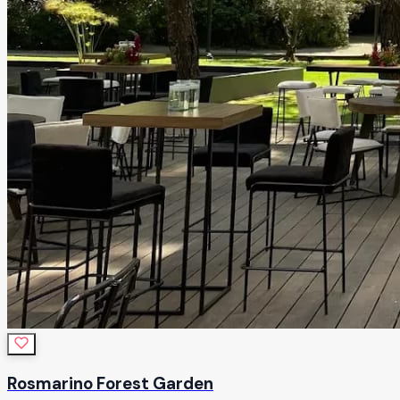
Rosmarino Forest Garden