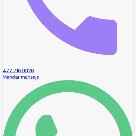
477 716 9926
Mandar mensaje