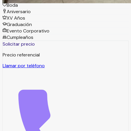
Boda
Aniversario
XV Años
Graduación
Evento Corporativo
Cumpleaños
Solicitar precio
Precio referencial
Llamar por teléfono