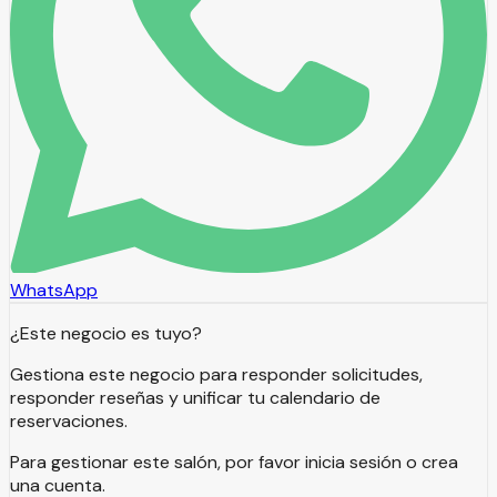
WhatsApp
¿Este negocio es tuyo?
Gestiona este negocio para responder solicitudes,
responder reseñas y unificar tu calendario de
reservaciones.
Para gestionar este salón, por favor inicia sesión o crea
una cuenta.