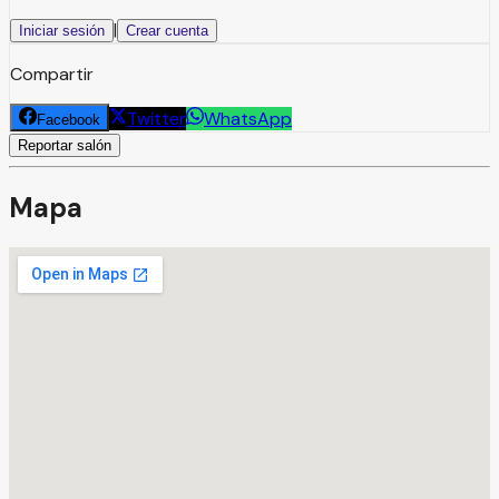
|
Iniciar sesión
Crear cuenta
Compartir
Twitter
WhatsApp
Facebook
Reportar salón
Mapa