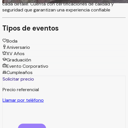
cada detalle. Cuenta con certificaciones de calidad y
seguridad que garantizan una experiencia confiable
Tipos de eventos
Boda
Aniversario
XV Años
Graduación
Evento Corporativo
Cumpleaños
Solicitar precio
Precio referencial
Llamar por teléfono