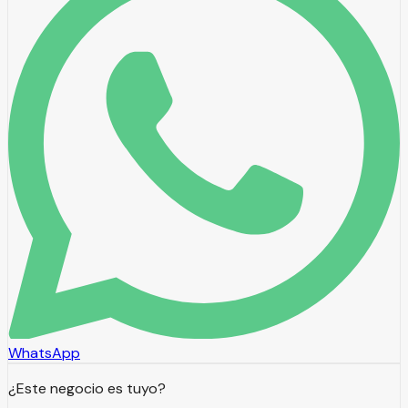
WhatsApp
¿Este negocio es tuyo?