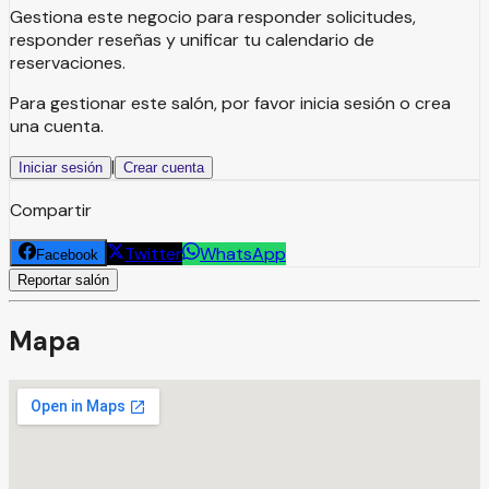
Gestiona este negocio para responder solicitudes,
responder reseñas y unificar tu calendario de
reservaciones.
Para gestionar este salón, por favor inicia sesión o crea
una cuenta.
|
Iniciar sesión
Crear cuenta
Compartir
Twitter
WhatsApp
Facebook
Reportar salón
Mapa