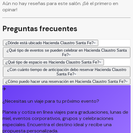
Aún no hay reseñas para este salón. ¡Sé el primero en
opinar!
Preguntas frecuentes
¿Dónde está ubicado Hacienda Claustro Santa Fe?
+
¿Qué tipo de eventos se pueden celebrar en Hacienda Claustro Santa
Fe?
+
¿Qué tipo de espacio es Hacienda Claustro Santa Fe?
+
¿Con cuánto tiempo de anticipación debo reservar Hacienda Claustro
Santa Fe?
+
¿Cómo puedo hacer una reservación en Hacienda Claustro Santa Fe?
+
✈️
¿Necesitas un viaje para tu próximo evento?
Planea y cotiza en línea viajes para graduaciones, lunas de
miel, eventos corporativos, grupos y celebraciones
especiales. Encuentra el destino ideal y recibe una
propuesta personalizada.